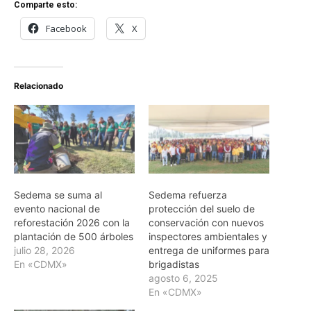
Comparte esto:
Facebook
X
Relacionado
Sedema se suma al
Sedema refuerza
evento nacional de
protección del suelo de
reforestación 2026 con la
conservación con nuevos
plantación de 500 árboles
inspectores ambientales y
julio 28, 2026
entrega de uniformes para
En «CDMX»
brigadistas
agosto 6, 2025
En «CDMX»