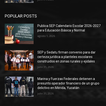
POPULAR POSTS
Publica SEP Calendario Escolar 2026-2027
para Educación Básica y Normal
agosto 1, 2026
SEP y Sedatu firman convenio para dar
certeza jurídica a planteles escolares
construidos en zonas rurales y ejidales
julio 31, 2026
Marina y Fuerzas Federales detienen a
presunto operador financiero de un grupo
delictivo en Mérida, Yucatán
julio 31, 2026