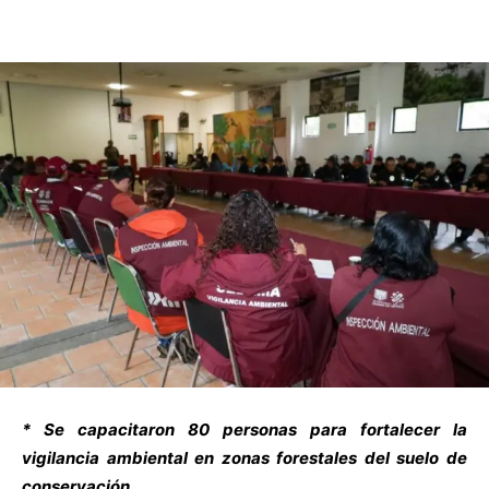
* Se capacitaron 80 personas para fortalecer la
vigilancia ambiental en zonas forestales del suelo de
conservación.