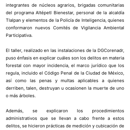
integrantes de núcleos agrarios, brigadas comunitarias
del programa Altépetl Bienestar, personal de la alcaldía
Tlalpan y elementos de la Policía de Inteligencia, quienes
conformaron nuevos Comités de Vigilancia Ambiental
Participativa.
El taller, realizado en las instalaciones de la DGCorenadr,
puso énfasis en explicar cuáles son los delitos en materia
forestal con mayor incidencia, el marco jurídico que los
regula, incluido el Código Penal de la Ciudad de México,
así como las penas y multas aplicables a quienes
derriben, talen, destruyan u ocasionen la muerte de uno
o más árboles.
Además, se explicaron los procedimientos
administrativos que se llevan a cabo frente a estos
delitos, se hicieron prácticas de medición y cubicación de