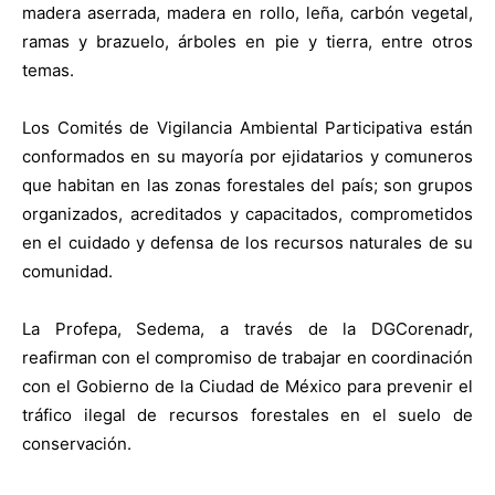
madera aserrada, madera en rollo, leña, carbón vegetal,
ramas y brazuelo, árboles en pie y tierra, entre otros
temas.
Los Comités de Vigilancia Ambiental Participativa están
conformados en su mayoría por ejidatarios y comuneros
que habitan en las zonas forestales del país; son grupos
organizados, acreditados y capacitados, comprometidos
en el cuidado y defensa de los recursos naturales de su
comunidad.
La Profepa, Sedema, a través de la DGCorenadr,
reafirman con el compromiso de trabajar en coordinación
con el Gobierno de la Ciudad de México para prevenir el
tráfico ilegal de recursos forestales en el suelo de
conservación.