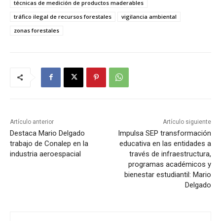
técnicas de medición de productos maderables
tráfico ilegal de recursos forestales
vigilancia ambiental
zonas forestales
Artículo anterior
Artículo siguiente
Destaca Mario Delgado
Impulsa SEP transformación
trabajo de Conalep en la
educativa en las entidades a
industria aeroespacial
través de infraestructura,
programas académicos y
bienestar estudiantil: Mario
Delgado