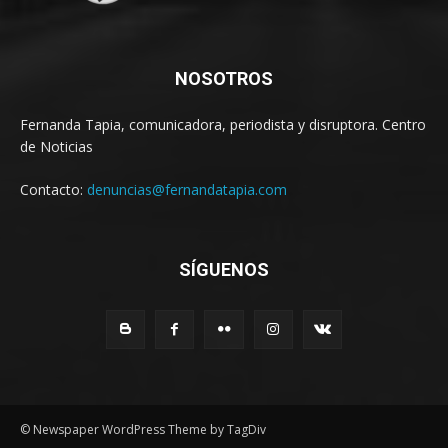
NOSOTROS
Fernanda Tapia, comunicadora, periodista y disruptora. Centro
de Noticias
Contacto:
denuncias@fernandatapia.com
SÍGUENOS
© Newspaper WordPress Theme by TagDiv