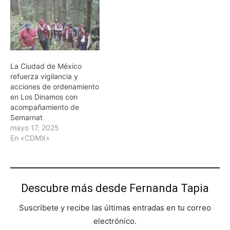
La Ciudad de México
refuerza vigilancia y
acciones de ordenamiento
en Los Dinamos con
acompañamiento de
Semarnat
mayo 17, 2025
En «CDMX»
Descubre más desde Fernanda Tapia
Suscríbete y recibe las últimas entradas en tu correo
electrónico.