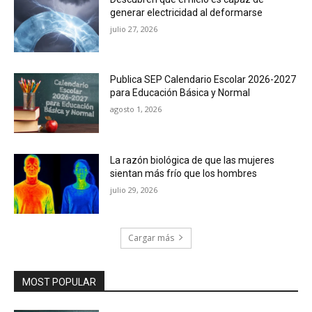
generar electricidad al deformarse
julio 27, 2026
Publica SEP Calendario Escolar 2026-2027
para Educación Básica y Normal
agosto 1, 2026
La razón biológica de que las mujeres
sientan más frío que los hombres
julio 29, 2026
Cargar más
MOST POPULAR