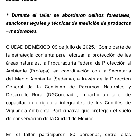
* Durante el taller se abordaron delitos forestales,
sanciones legales y técnicas de medición de productos
– maderables.
CIUDAD DE MÉXICO, 09 de julio de 2025.- Como parte de
la estrategia conjunta para reforzar la protección de las
áreas naturales, la Procuraduría Federal de Protección al
Ambiente (Profepa), en coordinación con la Secretaría
del Medio Ambiente (Sedema), a través de la Dirección
General de la Comisión de Recursos Naturales y
Desarrollo Rural (DGCorenadr), impartió un taller de
capacitación dirigido a integrantes de los Comités de
Vigilancia Ambiental Participativa que protegen el suelo
de conservación de la Ciudad de México.
En el taller participaron 80 personas, entre ellas