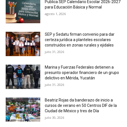
Publica SEP Calendario Escolar 2026-2027
para Educación Básica y Normal
agosto 1, 2026
SEP y Sedatu firman convenio para dar
certeza jurídica a planteles escolares
construidos en zonas rurales y ejidales
julio 31, 2026
Marina y Fuerzas Federales detienen a
presunto operador financiero de un grupo
delictivo en Mérida, Yucatán
julio 31, 2026
Beatriz Rojas da banderazo de inicio a
cursos de verano en 50 Centros DIF de la
Ciudad de México y tres de Día
julio 30, 2026