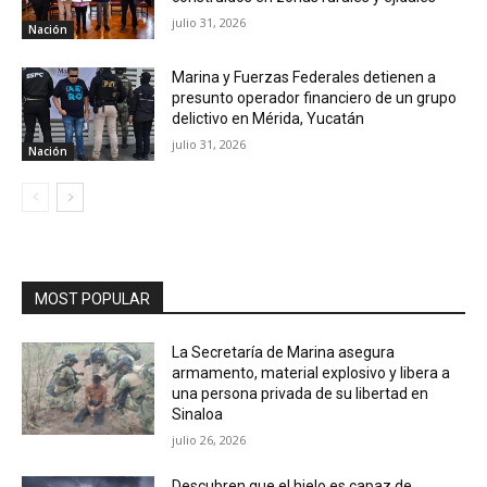
julio 31, 2026
Nación
Marina y Fuerzas Federales detienen a
presunto operador financiero de un grupo
delictivo en Mérida, Yucatán
julio 31, 2026
Nación
MOST POPULAR
La Secretaría de Marina asegura
armamento, material explosivo y libera a
una persona privada de su libertad en
Sinaloa
julio 26, 2026
Descubren que el hielo es capaz de