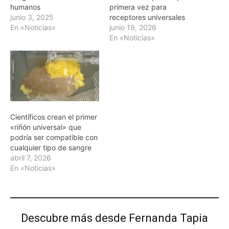
humanos
primera vez para
junio 3, 2025
receptores universales
En «Noticias»
junio 19, 2026
En «Noticias»
Científicos crean el primer
«riñón universal» que
podría ser compatible con
cualquier tipo de sangre
abril 7, 2026
En «Noticias»
Descubre más desde Fernanda Tapia