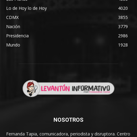
Lo de Hoy lo de Hoy
4020
CDMX
3855
Nación
3779
Presidencia
2986
Mundo
1928
NOSOTROS
Fernanda Tapia, comunicadora, periodista y disruptora. Centro