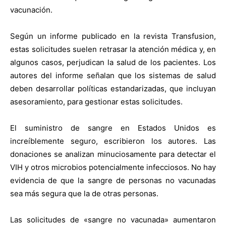
vacunación.
Según un informe publicado en la revista Transfusion,
estas solicitudes suelen retrasar la atención médica y, en
algunos casos, perjudican la salud de los pacientes. Los
autores del informe señalan que los sistemas de salud
deben desarrollar políticas estandarizadas, que incluyan
asesoramiento, para gestionar estas solicitudes.
El suministro de sangre en Estados Unidos es
increíblemente seguro, escribieron los autores. Las
donaciones se analizan minuciosamente para detectar el
VIH y otros microbios potencialmente infecciosos. No hay
evidencia de que la sangre de personas no vacunadas
sea más segura que la de otras personas.
Las solicitudes de «sangre no vacunada» aumentaron