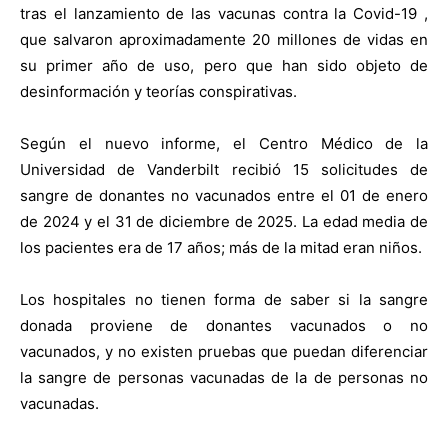
tras el lanzamiento de las vacunas contra la Covid-19 ,
que salvaron aproximadamente 20 millones de vidas en
su primer año de uso, pero que han sido objeto de
desinformación y teorías conspirativas.
Según el nuevo informe, el Centro Médico de la
Universidad de Vanderbilt recibió 15 solicitudes de
sangre de donantes no vacunados entre el 01 de enero
de 2024 y el 31 de diciembre de 2025. La edad media de
los pacientes era de 17 años; más de la mitad eran niños.
Los hospitales no tienen forma de saber si la sangre
donada proviene de donantes vacunados o no
vacunados, y no existen pruebas que puedan diferenciar
la sangre de personas vacunadas de la de personas no
vacunadas.