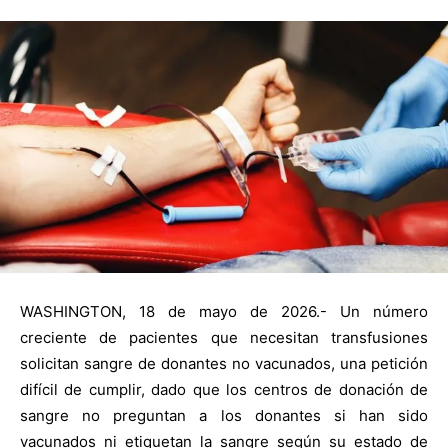
WASHINGTON, 18 de mayo de 2026.- Un número
creciente de pacientes que necesitan transfusiones
solicitan sangre de donantes no vacunados, una petición
difícil de cumplir, dado que los centros de donación de
sangre no preguntan a los donantes si han sido
vacunados ni etiquetan la sangre según su estado de