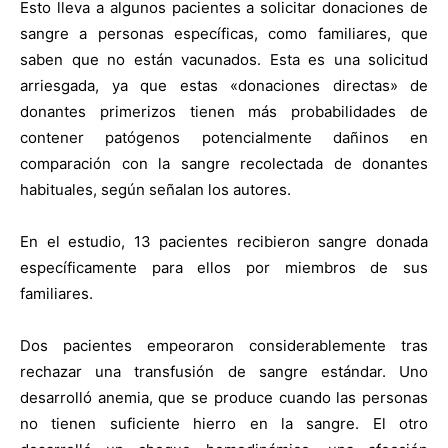
Esto lleva a algunos pacientes a solicitar donaciones de
sangre a personas específicas, como familiares, que
saben que no están vacunados. Esta es una solicitud
arriesgada, ya que estas «donaciones directas» de
donantes primerizos tienen más probabilidades de
contener patógenos potencialmente dañinos en
comparación con la sangre recolectada de donantes
habituales, según señalan los autores.
En el estudio, 13 pacientes recibieron sangre donada
específicamente para ellos por miembros de sus
familiares.
Dos pacientes empeoraron considerablemente tras
rechazar una transfusión de sangre estándar. Uno
desarrolló anemia, que se produce cuando las personas
no tienen suficiente hierro en la sangre. El otro