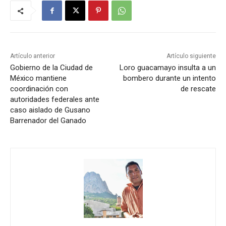
Artículo anterior
Artículo siguiente
Gobierno de la Ciudad de
Loro guacamayo insulta a un
México mantiene
bombero durante un intento
coordinación con
de rescate
autoridades federales ante
caso aislado de Gusano
Barrenador del Ganado