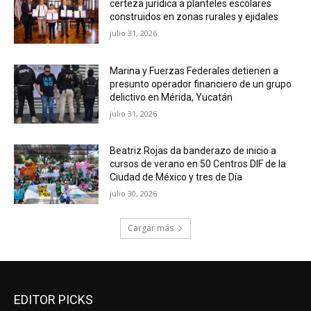
certeza jurídica a planteles escolares
construidos en zonas rurales y ejidales
julio 31, 2026
Marina y Fuerzas Federales detienen a
presunto operador financiero de un grupo
delictivo en Mérida, Yucatán
julio 31, 2026
Beatriz Rojas da banderazo de inicio a
cursos de verano en 50 Centros DIF de la
Ciudad de México y tres de Día
julio 30, 2026
Cargar más
EDITOR PICKS