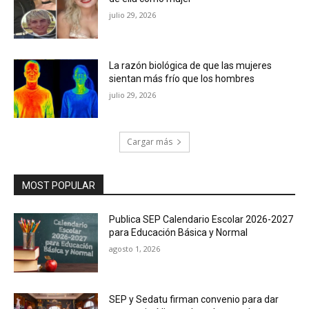
julio 29, 2026
La razón biológica de que las mujeres
sientan más frío que los hombres
julio 29, 2026
Cargar más
MOST POPULAR
Publica SEP Calendario Escolar 2026-2027
para Educación Básica y Normal
agosto 1, 2026
SEP y Sedatu firman convenio para dar