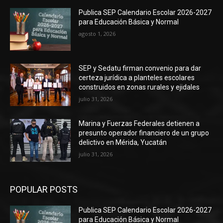
Publica SEP Calendario Escolar 2026-2027
para Educación Básica y Normal
agosto 1, 2026
SEP y Sedatu firman convenio para dar
certeza jurídica a planteles escolares
construidos en zonas rurales y ejidales
julio 31, 2026
Marina y Fuerzas Federales detienen a
presunto operador financiero de un grupo
delictivo en Mérida, Yucatán
julio 31, 2026
POPULAR POSTS
Publica SEP Calendario Escolar 2026-2027
para Educación Básica y Normal