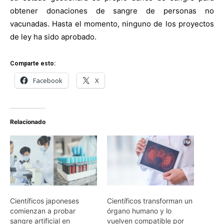
obtener donaciones de sangre de personas no
vacunadas.
Hasta el momento, ninguno de los proyectos
de ley ha sido aprobado.
Comparte esto:
Facebook
X
Relacionado
Científicos japoneses
Científicos transforman un
comienzan a probar
órgano humano y lo
sangre artificial en
vuelven compatible por