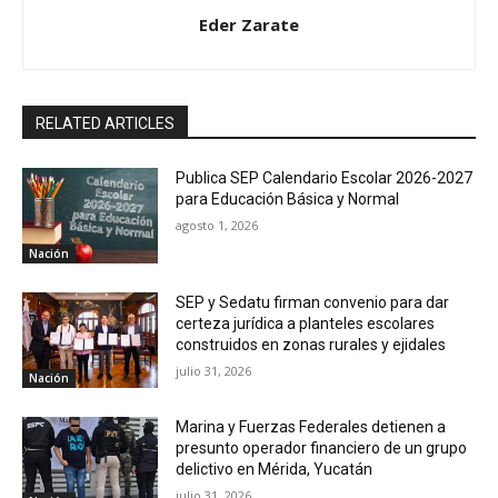
Eder Zarate
RELATED ARTICLES
Publica SEP Calendario Escolar 2026-2027
para Educación Básica y Normal
agosto 1, 2026
Nación
SEP y Sedatu firman convenio para dar
certeza jurídica a planteles escolares
construidos en zonas rurales y ejidales
julio 31, 2026
Nación
Marina y Fuerzas Federales detienen a
presunto operador financiero de un grupo
delictivo en Mérida, Yucatán
julio 31, 2026