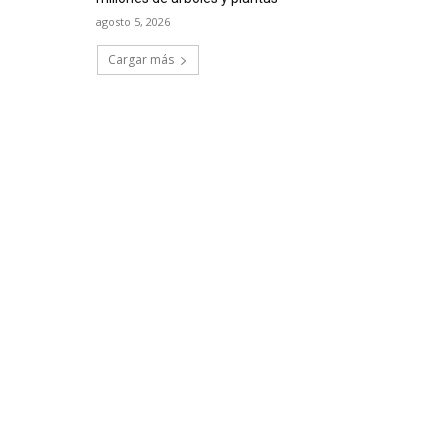
agosto 5, 2026
Cargar más