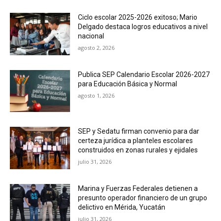
Ciclo escolar 2025-2026 exitoso; Mario
Delgado destaca logros educativos a nivel
nacional
agosto 2, 2026
Publica SEP Calendario Escolar 2026-2027
para Educación Básica y Normal
agosto 1, 2026
SEP y Sedatu firman convenio para dar
certeza jurídica a planteles escolares
construidos en zonas rurales y ejidales
julio 31, 2026
Marina y Fuerzas Federales detienen a
presunto operador financiero de un grupo
delictivo en Mérida, Yucatán
julio 31, 2026