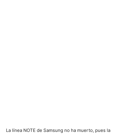
La línea NOTE de Samsung no ha muerto, pues la