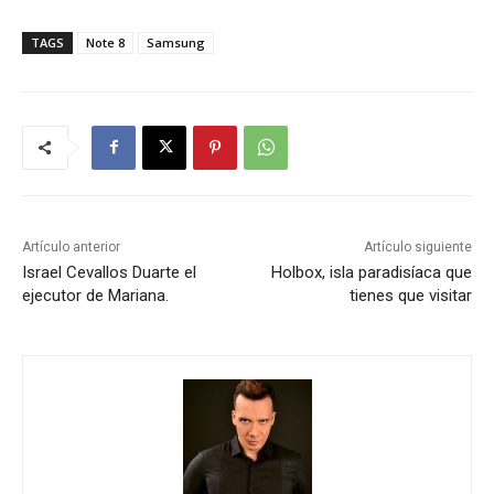
TAGS
Note 8
Samsung
Artículo anterior
Artículo siguiente
Israel Cevallos Duarte el
Holbox, isla paradisíaca que
ejecutor de Mariana.
tienes que visitar