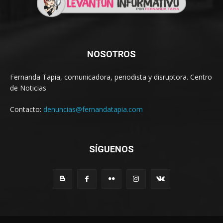
NOSOTROS
Fernanda Tapia, comunicadora, periodista y disruptora. Centro
de Noticias
Contacto:
denuncias@fernandatapia.com
SÍGUENOS