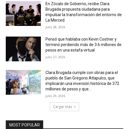
En Zócalo de Gobierno, recibe Clara
Brugada propuesta ciudadana para
impulsar la transformación del entorno de
La Merced
julio 28, 2026
Pensó que hablaba con Kevin Costner y
terminó perdiendo más de 3.6 millones de
pesos en una estafa virtual
julio 27, 2026
Clara Brugada cumple con obras para el
pueblo de San Gregorio Atlapulco, que
implicarán una inversión histórica de 372
millones de pesos y que...
julio 29, 2026
Cargar más
MOST POPULAR