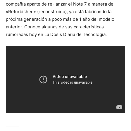
compañía aparte de re-lanzar el Note 7 a manera de
«Refurbished» (reconstruido), ya está fabricando la
próxima generación a poco más de 1 año del modelo
anterior. Conoce algunas de sus características
rumoradas hoy en La Dosis Diaria de Tecnología.
———