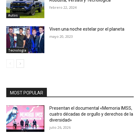
Robusta, Versátil y Tecnológica
febrero 22, 2024
Autos
Viven una noche estelar por el planeta
mayo 20, 2023
Tecnología
MOST POPULAR
Presentan el documental «Memoria IMSS,
cuatro décadas de orgullo y derechos de la
diversidad»
julio 26, 2026