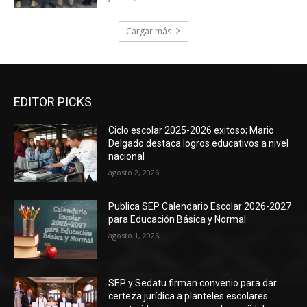
Cargar más
EDITOR PICKS
Ciclo escolar 2025-2026 exitoso; Mario
Delgado destaca logros educativos a nivel
nacional
agosto 2, 2026
Publica SEP Calendario Escolar 2026-2027
para Educación Básica y Normal
agosto 1, 2026
SEP y Sedatu firman convenio para dar
certeza jurídica a planteles escolares