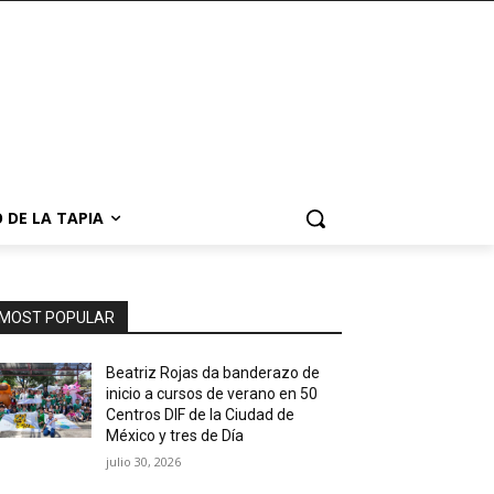
 DE LA TAPIA
MOST POPULAR
Beatriz Rojas da banderazo de
inicio a cursos de verano en 50
Centros DIF de la Ciudad de
México y tres de Día
julio 30, 2026