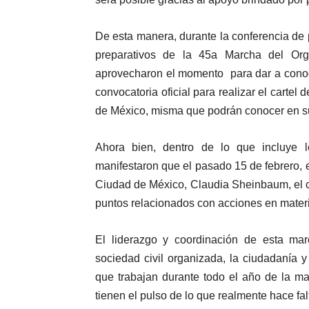
De esta manera, durante la conferencia de pr
preparativos de la 45a Marcha del Or
aprovecharon el momento para dar a conoc
convocatoria oficial para realizar el cart
de México, misma que podrán conocer en 
Ahora bien, dentro de lo que incluye l
manifestaron que el pasado 15 de febrero, en
Ciudad de México, Claudia Sheinbaum, el cu
puntos relacionados con acciones en materi
El liderazgo y coordinación de esta ma
sociedad civil organizada, la ciudadanía 
que trabajan durante todo el año de la m
tienen el pulso de lo que realmente hace fa