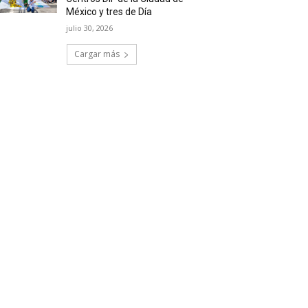
México y tres de Día
julio 30, 2026
Cargar más