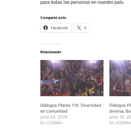
para todas las personas en nuestro país.
Comparte esto:
Facebook
X
Relacionado
Diálogos Pilares 116: Diversidad
Diálogos Pi
en comunidad
diversa, 
junio 24, 2026
junio 18, 2
En «CDMX»
En «CDMX