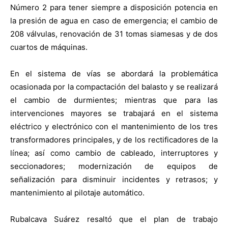
Número 2 para tener siempre a disposición potencia en
la presión de agua en caso de emergencia; el cambio de
208 válvulas, renovación de 31 tomas siamesas y de dos
cuartos de máquinas.
En el sistema de vías se abordará la problemática
ocasionada por la compactación del balasto y se realizará
el cambio de durmientes; mientras que para las
intervenciones mayores se trabajará en el sistema
eléctrico y electrónico con el mantenimiento de los tres
transformadores principales, y de los rectificadores de la
línea; así como cambio de cableado, interruptores y
seccionadores; modernización de equipos de
señalización para disminuir incidentes y retrasos; y
mantenimiento al pilotaje automático.
Rubalcava Suárez resaltó que el plan de trabajo