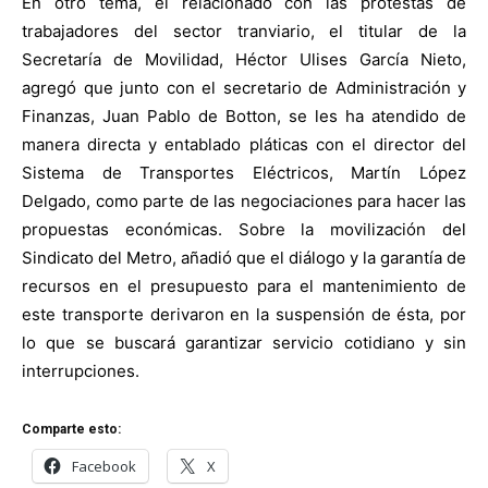
En otro tema, el relacionado con las protestas de
trabajadores del sector tranviario, el titular de la
Secretaría de Movilidad, Héctor Ulises García Nieto,
agregó que junto con el secretario de Administración y
Finanzas, Juan Pablo de Botton, se les ha atendido de
manera directa y entablado pláticas con el director del
Sistema de Transportes Eléctricos, Martín López
Delgado, como parte de las negociaciones para hacer las
propuestas económicas. Sobre la movilización del
Sindicato del Metro, añadió que el diálogo y la garantía de
recursos en el presupuesto para el mantenimiento de
este transporte derivaron en la suspensión de ésta, por
lo que se buscará garantizar servicio cotidiano y sin
interrupciones.
Comparte esto:
Facebook
X