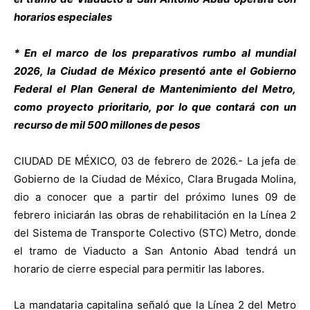
horarios especiales
* En el marco de los preparativos rumbo al mundial
2026, la Ciudad de México presentó ante el Gobierno
Federal el Plan General de Mantenimiento del Metro,
como proyecto prioritario, por lo que contará con un
recurso de mil 500 millones de pesos
CIUDAD DE MÉXICO, 03 de febrero de 2026.- La jefa de
Gobierno de la Ciudad de México, Clara Brugada Molina,
dio a conocer que a partir del próximo lunes 09 de
febrero iniciarán las obras de rehabilitación en la Línea 2
del Sistema de Transporte Colectivo (STC) Metro, donde
el tramo de Viaducto a San Antonio Abad tendrá un
horario de cierre especial para permitir las labores.
La mandataria capitalina señaló que la Línea 2 del Metro