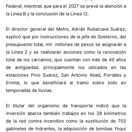
Federal; mientras que para el 2027 se prevé la atención a
la Línea B y la conclusión de la Línea 12.
El director general del Metro, Adrián Rubalcava Suárez,
explicó que por instrucciones de la jefa de Gobierno, del
presupuesto total, mil millones de pesos se asignarán a
la Línea 2 y se realizarán acciones como la renovación
total de los cárcamos, que cuentan con más de 40 años
de antigüedad, principalmente los ubicados en las
estaciones Pino Suárez, San Antonio Abad, Portales y
Ermita, lo que beneficiará al tramo sobre todo en
temporadas de lluvias.
El titular del organismo de transporte indicó que la
inversión abarca también trabajos en los 38 kilómetros
de la red contra incendios como la sustitución de 703
gabinetes de hidrantes, la adquisición de bombas Yoqui