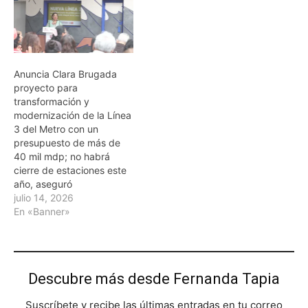
Anuncia Clara Brugada
proyecto para
transformación y
modernización de la Línea
3 del Metro con un
presupuesto de más de
40 mil mdp; no habrá
cierre de estaciones este
año, aseguró
julio 14, 2026
En «Banner»
Descubre más desde Fernanda Tapia
Suscríbete y recibe las últimas entradas en tu correo