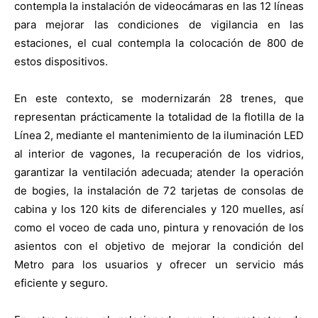
contempla la instalación de videocámaras en las 12 líneas
para mejorar las condiciones de vigilancia en las
estaciones, el cual contempla la colocación de 800 de
estos dispositivos.
En este contexto, se modernizarán 28 trenes, que
representan prácticamente la totalidad de la flotilla de la
Línea 2, mediante el mantenimiento de la iluminación LED
al interior de vagones, la recuperación de los vidrios,
garantizar la ventilación adecuada; atender la operación
de bogies, la instalación de 72 tarjetas de consolas de
cabina y los 120 kits de diferenciales y 120 muelles, así
como el voceo de cada uno, pintura y renovación de los
asientos con el objetivo de mejorar la condición del
Metro para los usuarios y ofrecer un servicio más
eficiente y seguro.