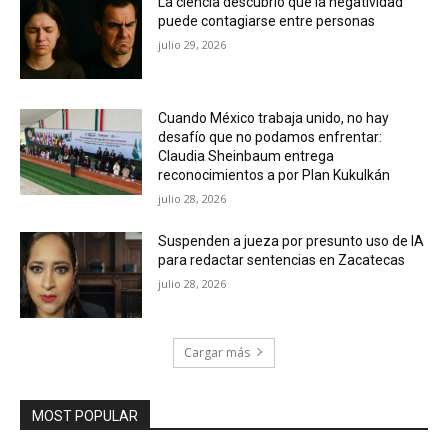
La ciencia descubrió que la negatividad
puede contagiarse entre personas
julio 29, 2026
Cuando México trabaja unido, no hay
desafío que no podamos enfrentar:
Claudia Sheinbaum entrega
reconocimientos a por Plan Kukulkán
julio 28, 2026
Suspenden a jueza por presunto uso de IA
para redactar sentencias en Zacatecas
julio 28, 2026
Cargar más
MOST POPULAR