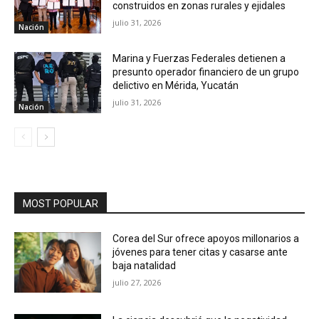
construidos en zonas rurales y ejidales
julio 31, 2026
Nación
Marina y Fuerzas Federales detienen a
presunto operador financiero de un grupo
delictivo en Mérida, Yucatán
julio 31, 2026
Nación
MOST POPULAR
Corea del Sur ofrece apoyos millonarios a
jóvenes para tener citas y casarse ante
baja natalidad
julio 27, 2026