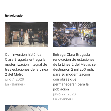
Relacionado
Con inversión histórica,
Entrega Clara Brugada
Clara Brugada entrega la
renovación de estaciones
modernización integral de
de la Línea 2 del Metro; se
tres estaciones de la Línea
destinaron 2 mil 200 mdp
2 del Metro
para su modernización
julio 7, 2026
con obras que
En «Banner»
permanecerán para la
población
junio 22, 2026
En «Banner»