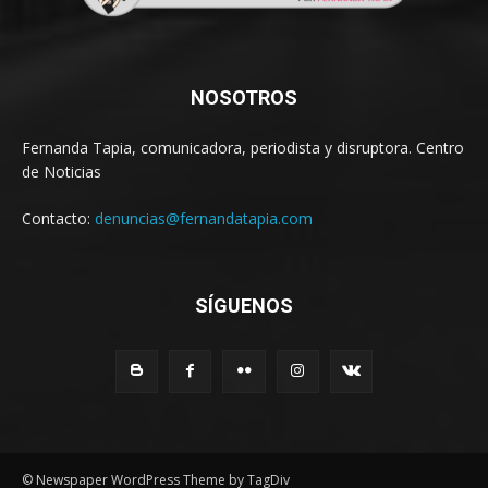
NOSOTROS
Fernanda Tapia, comunicadora, periodista y disruptora. Centro
de Noticias
Contacto:
denuncias@fernandatapia.com
SÍGUENOS
© Newspaper WordPress Theme by TagDiv