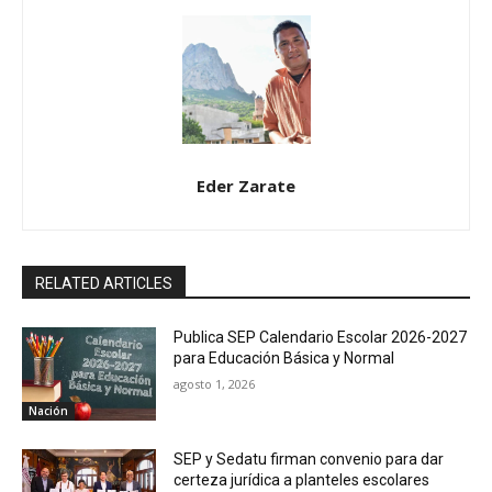
Eder Zarate
RELATED ARTICLES
Publica SEP Calendario Escolar 2026-2027
para Educación Básica y Normal
agosto 1, 2026
Nación
SEP y Sedatu firman convenio para dar
certeza jurídica a planteles escolares