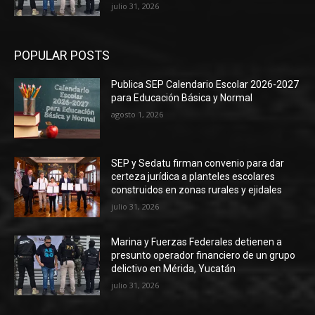
julio 31, 2026
POPULAR POSTS
Publica SEP Calendario Escolar 2026-2027
para Educación Básica y Normal
agosto 1, 2026
SEP y Sedatu firman convenio para dar
certeza jurídica a planteles escolares
construidos en zonas rurales y ejidales
julio 31, 2026
Marina y Fuerzas Federales detienen a
presunto operador financiero de un grupo
delictivo en Mérida, Yucatán
julio 31, 2026