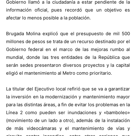
Gobierno llamó a la ciudadanía a estar pendiente de la
información oficial, pues recordó que un objetivo es
afectar lo menos posible a la población.
Brugada Molina explicó que el presupuesto de mil 500
millones de pesos se trata de un recurso destinado por el
Gobierno federal en el marco de las mejoras rumbo al
mundial, donde las tres entidades de la República que
serán sedes presentaron diversos proyectos y la capital
eligió el mantenimiento al Metro como prioritario.
La titular del Ejecutivo local refirió que se va a garantizar
la inversión en la modernización y mantenimiento mayor
para las distintas áreas, a fin de evitar los problemas en la
Línea 2 como pueden ser inundaciones y «bamboleo»
(movimiento de un lado a otro), además de la instalación
de más videocámaras y el mantenimiento de vías y