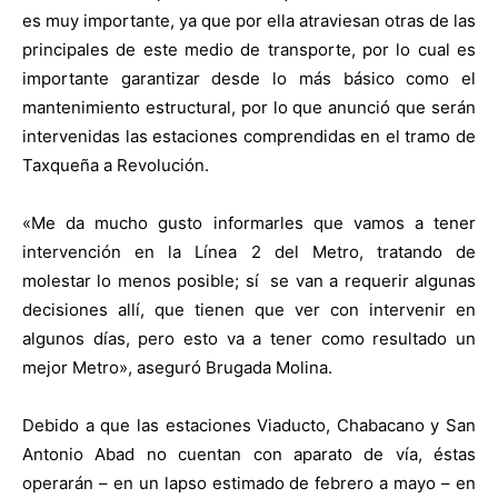
es muy importante, ya que por ella atraviesan otras de las
principales de este medio de transporte, por lo cual es
importante garantizar desde lo más básico como el
mantenimiento estructural, por lo que anunció que serán
intervenidas las estaciones comprendidas en el tramo de
Taxqueña a Revolución.
«Me da mucho gusto informarles que vamos a tener
intervención en la Línea 2 del Metro, tratando de
molestar lo menos posible; sí se van a requerir algunas
decisiones allí, que tienen que ver con intervenir en
algunos días, pero esto va a tener como resultado un
mejor Metro», aseguró Brugada Molina.
Debido a que las estaciones Viaducto, Chabacano y San
Antonio Abad no cuentan con aparato de vía, éstas
operarán – en un lapso estimado de febrero a mayo – en