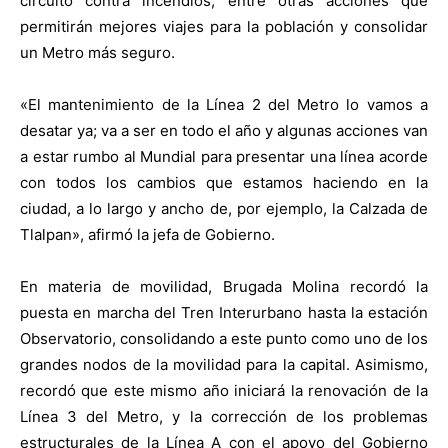
circuito contra incendios, entre otras acciones que
permitirán mejores viajes para la población y consolidar
un Metro más seguro.
«El mantenimiento de la Línea 2 del Metro lo vamos a
desatar ya; va a ser en todo el año y algunas acciones van
a estar rumbo al Mundial para presentar una línea acorde
con todos los cambios que estamos haciendo en la
ciudad, a lo largo y ancho de, por ejemplo, la Calzada de
Tlalpan», afirmó la jefa de Gobierno.
En materia de movilidad, Brugada Molina recordó la
puesta en marcha del Tren Interurbano hasta la estación
Observatorio, consolidando a este punto como uno de los
grandes nodos de la movilidad para la capital. Asimismo,
recordó que este mismo año iniciará la renovación de la
Línea 3 del Metro, y la corrección de los problemas
estructurales de la Línea A con el apoyo del Gobierno