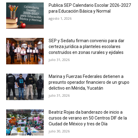
Publica SEP Calendario Escolar 2026-2027
para Educación Básica y Normal
agosto 1, 2026
SEP y Sedatu firman convenio para dar
certeza jurídica a planteles escolares
construidos en zonas rurales y ejidales
julio 31, 2026
Marina y Fuerzas Federales detienen a
presunto operador financiero de un grupo
delictivo en Mérida, Yucatán
julio 31, 2026
Beatriz Rojas da banderazo de inicio a
cursos de verano en 50 Centros DIF de la
Ciudad de México y tres de Día
julio 30, 2026