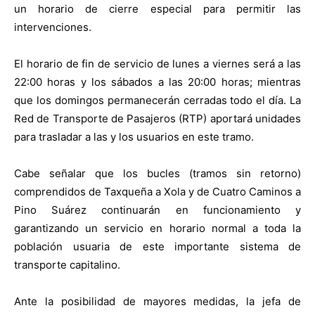
un horario de cierre especial para permitir las
intervenciones.
El horario de fin de servicio de lunes a viernes será a las
22:00 horas y los sábados a las 20:00 horas; mientras
que los domingos permanecerán cerradas todo el día. La
Red de Transporte de Pasajeros (RTP) aportará unidades
para trasladar a las y los usuarios en este tramo.
Cabe señalar que los bucles (tramos sin retorno)
comprendidos de Taxqueña a Xola y de Cuatro Caminos a
Pino Suárez continuarán en funcionamiento y
garantizando un servicio en horario normal a toda la
población usuaria de este importante sistema de
transporte capitalino.
Ante la posibilidad de mayores medidas, la jefa de