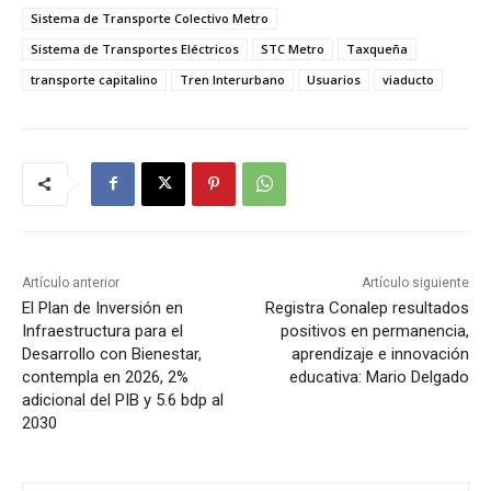
Sistema de Transporte Colectivo Metro
Sistema de Transportes Eléctricos
STC Metro
Taxqueña
transporte capitalino
Tren Interurbano
Usuarios
viaducto
Artículo anterior
Artículo siguiente
El Plan de Inversión en
Registra Conalep resultados
Infraestructura para el
positivos en permanencia,
Desarrollo con Bienestar,
aprendizaje e innovación
contempla en 2026, 2%
educativa: Mario Delgado
adicional del PIB y 5.6 bdp al
2030