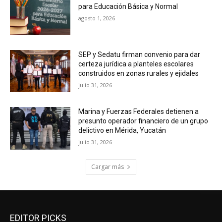
para Educación Básica y Normal
agosto 1, 2026
SEP y Sedatu firman convenio para dar
certeza jurídica a planteles escolares
construidos en zonas rurales y ejidales
julio 31, 2026
Marina y Fuerzas Federales detienen a
presunto operador financiero de un grupo
delictivo en Mérida, Yucatán
julio 31, 2026
Cargar más
EDITOR PICKS