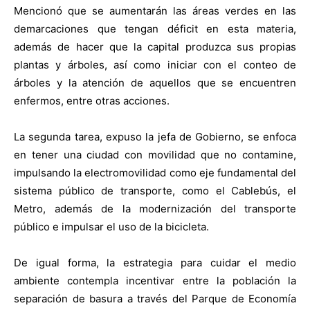
Mencionó que se aumentarán las áreas verdes en las
demarcaciones que tengan déficit en esta materia,
además de hacer que la capital produzca sus propias
plantas y árboles, así como iniciar con el conteo de
árboles y la atención de aquellos que se encuentren
enfermos, entre otras acciones.
La segunda tarea, expuso la jefa de Gobierno, se enfoca
en tener una ciudad con movilidad que no contamine,
impulsando la electromovilidad como eje fundamental del
sistema público de transporte, como el Cablebús, el
Metro, además de la modernización del transporte
público e impulsar el uso de la bicicleta.
De igual forma, la estrategia para cuidar el medio
ambiente contempla incentivar entre la población la
separación de basura a través del Parque de Economía