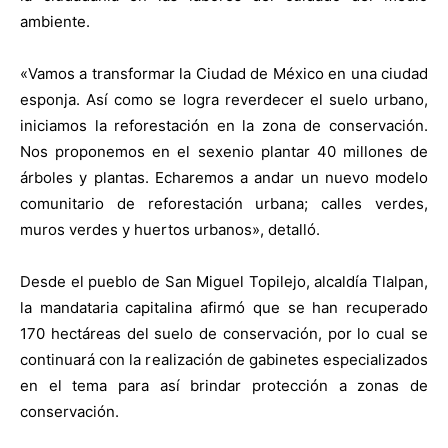
ambiente.
«Vamos a transformar la Ciudad de México en una ciudad
esponja. Así como se logra reverdecer el suelo urbano,
iniciamos la reforestación en la zona de conservación.
Nos proponemos en el sexenio plantar 40 millones de
árboles y plantas. Echaremos a andar un nuevo modelo
comunitario de reforestación urbana; calles verdes,
muros verdes y huertos urbanos», detalló.
Desde el pueblo de San Miguel Topilejo, alcaldía Tlalpan,
la mandataria capitalina afirmó que se han recuperado
170 hectáreas del suelo de conservación, por lo cual se
continuará con la realización de gabinetes especializados
en el tema para así brindar protección a zonas de
conservación.