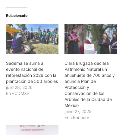
Relacionado
Sedema se suma al
Clara Brugada declara
evento nacional de
Patrimonio Natural un
reforestación 2026 con la
ahuehuete de 700 años y
plantación de 500 árboles
anuncia Plan de
julio 28, 2026
Protección y
En «CDMX»
Conservación de los
Árboles de la Ciudad de
México
junio 27, 2025
En «Banner»