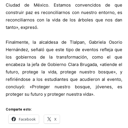
Ciudad de México. Estamos convencidos de que
construir paz es reconciliarnos con nuestro entorno, es
reconciliarnos con la vida de los árboles que nos dan
tanto», expresó.
Finalmente, la alcaldesa de Tlalpan, Gabriela Osorio
Hernández, señaló que este tipo de eventos refleja que
los gobiernos de la transformación, como el que
encabeza la jefa de Gobierno Clara Brugada, «atiende el
futuro, protege la vida, protege nuestro bosque», y
refiriéndose a los estudiantes que acudieron al evento,
concluyó: «Proteger nuestro bosque, jóvenes, es
proteger su futuro y proteger nuestra vida».
Comparte esto:
Facebook
X