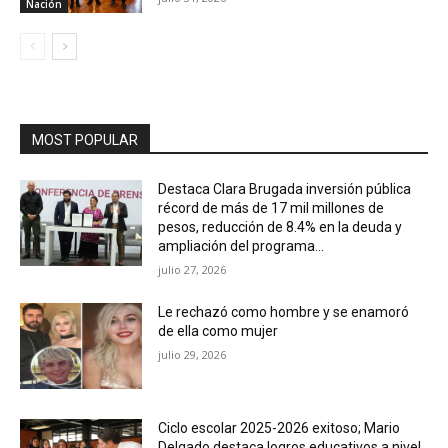
Nación
MOST POPULAR
Destaca Clara Brugada inversión pública
récord de más de 17 mil millones de
pesos, reducción de 8.4% en la deuda y
ampliación del programa...
julio 27, 2026
Le rechazó como hombre y se enamoró
de ella como mujer
julio 29, 2026
Ciclo escolar 2025-2026 exitoso; Mario
Delgado destaca logros educativos a nivel