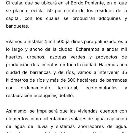
Circular, que se ubicará en el Bordo Poniente, en el que
se planea reciclar 50 por ciento de los residuos de la
capital, con los cuales se producirán adoquines y
banquetas.
«Vamos a instalar 4 mil 500 jardines para polinizadores a
lo largo y ancho de la ciudad. Echaremos a andar mil
huertos urbanos, azoteas verdes y proyectos de
producción de alimentos en toda la ciudad. Haremos una
ciudad de barrancas y de ríos, vamos a intervenir 35
kilómetros de ríos y más de 600 hectáreas de barrancas
con ordenamiento territorial, ecotecnologías y
restauración ecológica», detalló.
Asimismo, se impulsará que las viviendas cuenten con
elementos como calentadores solares de agua, captación
de agua de lluvia y sistemas ahorradores de agua.