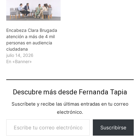
Encabeza Clara Brugada
atención a más de 4 mil
personas en audiencia
ciudadana
julio 14, 2026
En «Banner»
Descubre más desde Fernanda Tapia
Suscríbete y recibe las últimas entradas en tu correo
electrónico.
Escribe tu correo electrónico…
Suscribirse