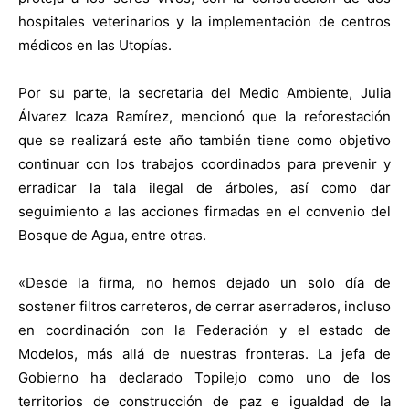
hospitales veterinarios y la implementación de centros
médicos en las Utopías.
Por su parte, la secretaria del Medio Ambiente, Julia
Álvarez Icaza Ramírez, mencionó que la reforestación
que se realizará este año también tiene como objetivo
continuar con los trabajos coordinados para prevenir y
erradicar la tala ilegal de árboles, así como dar
seguimiento a las acciones firmadas en el convenio del
Bosque de Agua, entre otras.
«Desde la firma, no hemos dejado un solo día de
sostener filtros carreteros, de cerrar aserraderos, incluso
en coordinación con la Federación y el estado de
Modelos, más allá de nuestras fronteras. La jefa de
Gobierno ha declarado Topilejo como uno de los
territorios de construcción de paz e igualdad de la