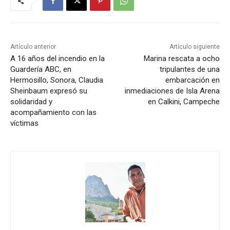
Artículo anterior
Artículo siguiente
A 16 años del incendio en la
Marina rescata a ocho
Guardería ABC, en
tripulantes de una
Hermosillo, Sonora, Claudia
embarcación en
Sheinbaum expresó su
inmediaciones de Isla Arena
solidaridad y
en Calkini, Campeche
acompañamiento con las
víctimas