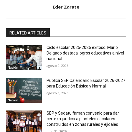
Eder Zarate
RELATED ARTICLES
Ciclo escolar 2025-2026 exitoso; Mario
Delgado destaca logros educativos a nivel
nacional
agosto 2, 2026
Nación
Publica SEP Calendario Escolar 2026-2027
para Educación Básica y Normal
agosto 1, 2026
Nación
SEP y Sedatu firman convenio para dar
certeza jurídica a planteles escolares
construidos en zonas rurales y ejidales
julio 31, 2026