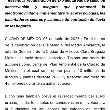
* Resaltó la recuperación de 170 hectáreas de suelo de
conservación y aseguró que promoverá la
electromovilidad e implementará la ecotecnologías, los
calentadores solares y sistemas de captación de lluvia
en los hogares
CIUDAD DE MÉXICO, 05 de junio de 2025.- En el marco
de la celebración del Día Mundial del Medio Ambiente, la
jefa de Gobierno de la Ciudad de México, Clara Brugada
Molina, anunció desde la alcaldía Tlalpan una serie de
acciones como parte del Plan Ambiental de la Ciudad de
México, en el cual se propone plantar 10 millones de
árboles y plantas durante 2025, y alcanzar una meta de
40 millones durante su administración.
Dicho plan también prevé el reverdecimiento del suelo
urbano, cuidar los suelos de conservación e involucrar a
la ciudadanía en las labores del cuidado del medio