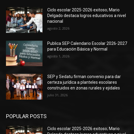
Ciclo escolar 2025-2026 exitoso; Mario
Delgado destaca logros educativos a nivel
nacional
agosto 2, 2026
Publica SEP Calendario Escolar 2026-2027
para Educación Básica y Normal
agosto 1, 2026
SEP y Sedatu firman convenio para dar
certeza jurídica a planteles escolares
construidos en zonas rurales y ejidales
julio 31, 2026
POPULAR POSTS
Ciclo escolar 2025-2026 exitoso; Mario