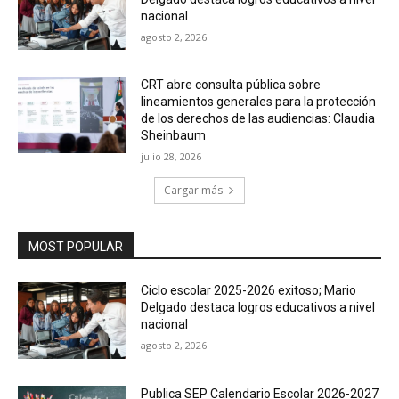
nacional
agosto 2, 2026
CRT abre consulta pública sobre
lineamientos generales para la protección
de los derechos de las audiencias: Claudia
Sheinbaum
julio 28, 2026
Cargar más
MOST POPULAR
Ciclo escolar 2025-2026 exitoso; Mario
Delgado destaca logros educativos a nivel
nacional
agosto 2, 2026
Publica SEP Calendario Escolar 2026-2027