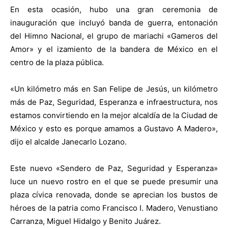
En esta ocasión, hubo una gran ceremonia de
inauguración que incluyó banda de guerra, entonación
del Himno Nacional, el grupo de mariachi «Gameros del
Amor» y el izamiento de la bandera de México en el
centro de la plaza pública.
«Un kilómetro más en San Felipe de Jesús, un kilómetro
más de Paz, Seguridad, Esperanza e infraestructura, nos
estamos convirtiendo en la mejor alcaldía de la Ciudad de
México y esto es porque amamos a Gustavo A Madero»,
dijo el alcalde Janecarlo Lozano.
Este nuevo «Sendero de Paz, Seguridad y Esperanza»
luce un nuevo rostro en el que se puede presumir una
plaza cívica renovada, donde se aprecian los bustos de
héroes de la patria como Francisco I. Madero, Venustiano
Carranza, Miguel Hidalgo y Benito Juárez.