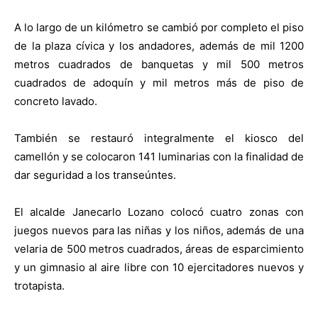
A lo largo de un kilómetro se cambió por completo el piso
de la plaza cívica y los andadores, además de mil 1200
metros cuadrados de banquetas y mil 500 metros
cuadrados de adoquín y mil metros más de piso de
concreto lavado.
También se restauró integralmente el kiosco del
camellón y se colocaron 141 luminarias con la finalidad de
dar seguridad a los transeúntes.
El alcalde Janecarlo Lozano colocó cuatro zonas con
juegos nuevos para las niñas y los niños, además de una
velaria de 500 metros cuadrados, áreas de esparcimiento
y un gimnasio al aire libre con 10 ejercitadores nuevos y
trotapista.