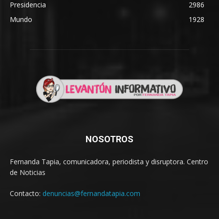
Presidencia
2986
Mundo
1928
NOSOTROS
Fernanda Tapia, comunicadora, periodista y disruptora. Centro
de Noticias
Contacto:
denuncias@fernandatapia.com