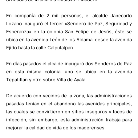
En compañía de 2 mil personas, el alcalde Janecarlo
Lozano inauguró el tercer «Sendero de Paz, Seguridad y
Esperanza» en la colonia San Felipe de Jesús, éste se
ubica en la avenida León de los Aldama, desde la avenida
Ejido hasta la calle Calpulalpan.
En días pasados el alcalde inauguró dos Senderos de Paz
en esta misma colonia, uno se ubica en la avenida
Tepatitlán y otro sobre Villa de Ayala.
De acuerdo con vecinos de la zona, las administraciones
pasadas tenían en el abandono las avenidas principales,
las cuales se convirtieron en sitios inseguros y focos de
infección, sin embargo, esta administración trabaja para
mejorar la calidad de vida de los maderenses.