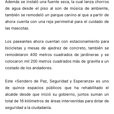
Además se instaló una fuente seca, la cual lanza chorros
de agua desde el piso al son de música de ambiente,
también se remodeló un parque canino al que a partir de
ahora cuenta con una reja perimetral para el cuidado de
las mascotas.
Los paseantes ahora cuentan con estacionamiento para
bicicletas y mesas de ajedrez de concreto, también se
remodelaron 400 metros cuadrados de jardineras y se
colocaron mil 200 metros cuadrados más de gravilla a un
costado de los andadores.
Este «Sendero de Paz, Seguridad y Esperanza» es uno
de quince espacios públicos que ha rehabilitado el
alcalde desde que inició su gobierno, juntos suman un
total de 16 kilómetros de áreas intervenidas para dotar de
seguridad a la ciudadanía.