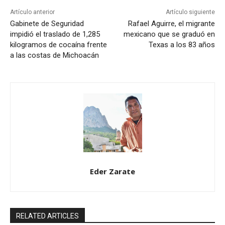
Artículo anterior
Artículo siguiente
Gabinete de Seguridad
Rafael Aguirre, el migrante
impidió el traslado de 1,285
mexicano que se graduó en
kilogramos de cocaína frente
Texas a los 83 años
a las costas de Michoacán
Eder Zarate
RELATED ARTICLES