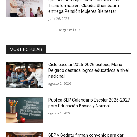
Transformación: Claudia Sheinbaum
entrega Pensión Mujeres Bienestar
julio 26, 2026
Cargar más
MOST POPULAR
Ciclo escolar 2025-2026 exitoso; Mario
Delgado destaca logros educativos a nivel
nacional
agosto 2, 2026
Publica SEP Calendario Escolar 2026-2027
para Educación Básica y Normal
agosto 1, 2026
SEP y Sedatu firman convenio para dar