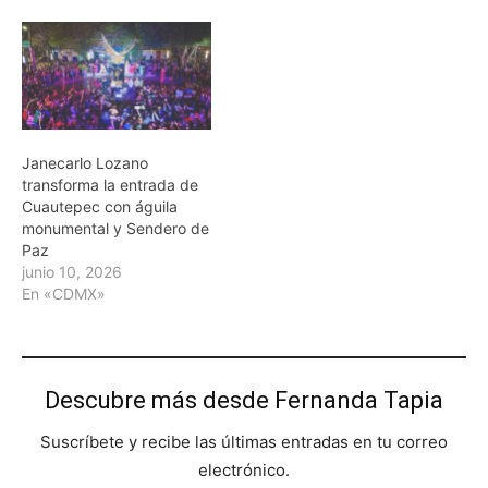
Janecarlo Lozano
transforma la entrada de
Cuautepec con águila
monumental y Sendero de
Paz
junio 10, 2026
En «CDMX»
Descubre más desde Fernanda Tapia
Suscríbete y recibe las últimas entradas en tu correo
electrónico.