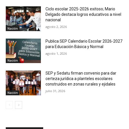
Ciclo escolar 2025-2026 exitoso; Mario
Delgado destaca logros educativos a nivel
nacional
agosto 2, 2026
Nación
Publica SEP Calendario Escolar 2026-2027
para Educación Básica y Normal
agosto 1, 2026
Nación
SEP y Sedatu firman convenio para dar
certeza jurídica a planteles escolares
construidos en zonas rurales y ejidales
julio 31, 2026
Nación