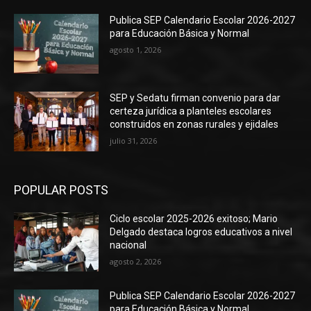
Publica SEP Calendario Escolar 2026-2027
para Educación Básica y Normal
agosto 1, 2026
SEP y Sedatu firman convenio para dar
certeza jurídica a planteles escolares
construidos en zonas rurales y ejidales
julio 31, 2026
POPULAR POSTS
Ciclo escolar 2025-2026 exitoso; Mario
Delgado destaca logros educativos a nivel
nacional
agosto 2, 2026
Publica SEP Calendario Escolar 2026-2027
para Educación Básica y Normal