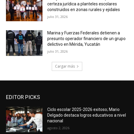
certeza jurídica a planteles escolares
construidos en zonas rurales y ejidales
julio 31, 2026
Marina y Fuerzas Federales detienen a
presunto operador financiero de un grupo
delictivo en Mérida, Yucatán
julio 31, 2026
Cargar más
EDITOR PICKS
Ciclo escolar 2025-2026 exitoso; Mario
Delgado destaca logros educativos a nivel
nacional
agosto 2, 2026