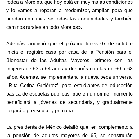
rodea a Morelos, que hoy está en muy malas condiciones
y lo vamos a reparar, a modernizar, ampliar, para que
puedan comunicarse todas las comunidades y también
caminos rurales en todo Morelos».
Además, anunció que el próximo lunes 07 de octubre
inicia el registro casa por casa de la Pensión para el
Bienestar de las Adultas Mayores, primero con las
mujeres de 63 a 64 años y después con las de 60 a 63
años. Además, se implementará la nueva beca universal
‘’Rita Cetina Gutiérrez’’ para estudiantes de educación
básica de escuelas públicas, que en un primer momento
beneficiará a jóvenes de secundaria, y gradualmente
llegará a preescolar y primaria.
La presidenta de México detalló que, en complemento a
la pensión de adultos mayores de 65, se construirán