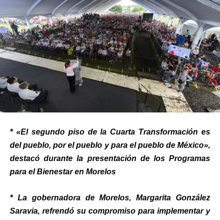
* «El segundo piso de la Cuarta Transformación es
del pueblo, por el pueblo y para el pueblo de México»,
destacó durante la presentación de los Programas
para el Bienestar en Morelos
* La gobernadora de Morelos, Margarita González
Saravia, refrendó su compromiso para implementar y