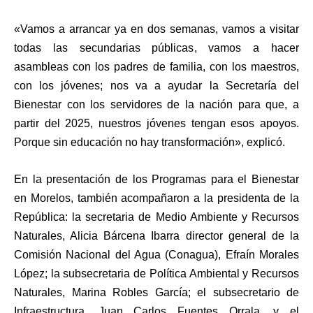
«
Vamos a arrancar ya en dos semanas, vamos a visitar
todas las secundarias públicas, vamos a hacer
asambleas con los padres de familia, con los maestros,
con los jóvenes; nos va a ayudar la Secretaría del
Bienestar con los servidores de la nación para que, a
partir del 2025, nuestros jóvenes tengan esos apoyos.
Porque sin educación no hay transformación», explicó.
En la presentación de los Programas para el Bienestar
en Morelos, también acompañaron a la presidenta de la
República: la secretaria de Medio Ambiente y Recursos
Naturales, Alicia Bárcena Ibarra director general de la
Comisión Nacional del Agua (Conagua), Efraín Morales
López; la subsecretaria de Política Ambiental y Recursos
Naturales, Marina Robles García; el subsecretario de
Infraestructura, Juan Carlos Fuentes Orrala, y el