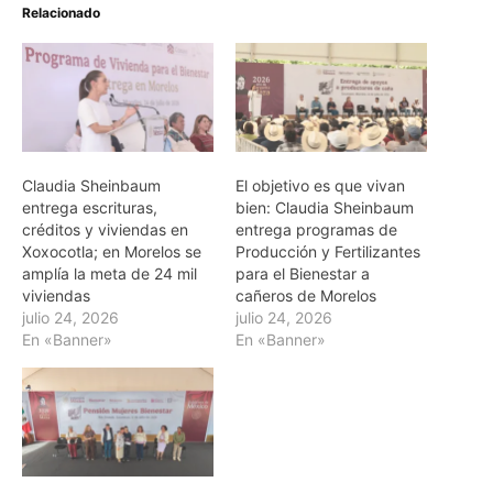
Relacionado
Claudia Sheinbaum
El objetivo es que vivan
entrega escrituras,
bien: Claudia Sheinbaum
créditos y viviendas en
entrega programas de
Xoxocotla; en Morelos se
Producción y Fertilizantes
amplía la meta de 24 mil
para el Bienestar a
viviendas
cañeros de Morelos
julio 24, 2026
julio 24, 2026
En «Banner»
En «Banner»