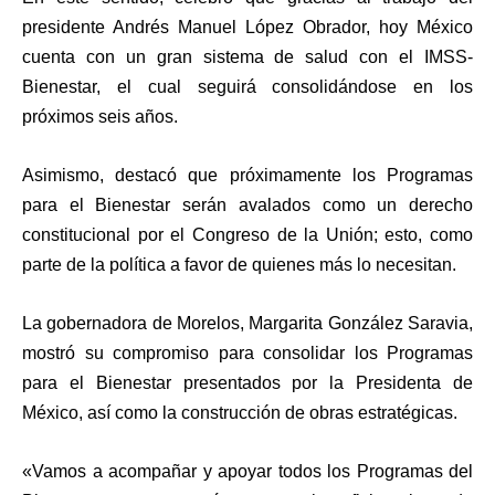
presidente Andrés Manuel López Obrador, hoy México
cuenta con un gran sistema de salud con el IMSS-
Bienestar, el cual seguirá consolidándose en los
próximos seis años.
Asimismo, destacó que próximamente los Programas
para el Bienestar serán avalados como un derecho
constitucional por el Congreso de la Unión; esto, como
parte de la política a favor de quienes más lo necesitan.
La gobernadora de Morelos, Margarita González Saravia,
mostró su compromiso para consolidar los Programas
para el Bienestar presentados por la Presidenta de
México, así como la construcción de obras estratégicas.
«Vamos a acompañar y apoyar todos los Programas del