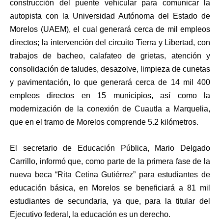
construcción del puente vehicular para comunicar la
autopista con la Universidad Autónoma del Estado de
Morelos (UAEM), el cual generará cerca de mil empleos
directos; la intervención del circuito Tierra y Libertad, con
trabajos de bacheo, calafateo de grietas, atención y
consolidación de taludes, desazolve, limpieza de cunetas
y pavimentación, lo que generará cerca de 14 mil 400
empleos directos en 15 municipios, así como la
modernización de la conexión de Cuautla a Marquelia,
que en el tramo de Morelos comprende 5.2 kilómetros.
El secretario de Educación Pública, Mario Delgado
Carrillo, informó que, como parte de la primera fase de la
nueva beca “Rita Cetina Gutiérrez” para estudiantes de
educación básica, en Morelos se beneficiará a 81 mil
estudiantes de secundaria, ya que, para la titular del
Ejecutivo federal, la educación es un derecho.