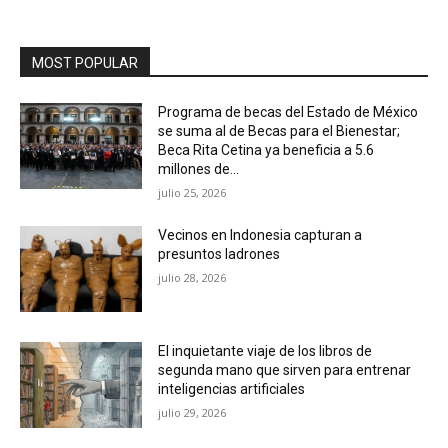
MOST POPULAR
Programa de becas del Estado de México
se suma al de Becas para el Bienestar;
Beca Rita Cetina ya beneficia a 5.6
millones de...
julio 25, 2026
Vecinos en Indonesia capturan a
presuntos ladrones
julio 28, 2026
El inquietante viaje de los libros de
segunda mano que sirven para entrenar
inteligencias artificiales
julio 29, 2026