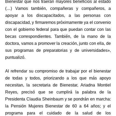
Bienestar que nos traerán mayores beneficios al estado
(…) Vamos también, compañeras y compañeros, a
apoyar a los discapacitados, a las personas con
discapacidad, y firmaremos próximamente ya el convenio
con el gobierno federal para que puedan contar con las
becas correspondientes. También, de la mano de la
doctora, vamos a promover la creación, junto con ella, de
sus programas de preparatorias y de universidades»,
puntualizó.
Al refrendar su compromiso de trabajar por el bienestar
de todas y todos, priorizando a los que más apoyo
necesitan, la secretaria de Bienestar, Ariadna Montiel
Reyes, precisó que se cumplirá la palabra de la
Presidenta Claudia Sheinbaum y se pondrán en marcha:
la Pensión Mujeres Bienestar de 60 a 64 años; y el
programa para el cuidado de la salud de los