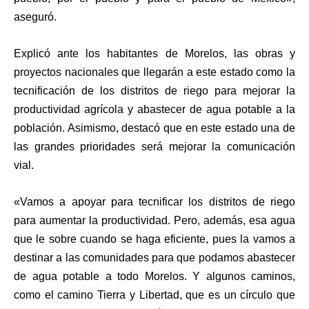
aseguró.
Explicó ante los habitantes de Morelos, las obras y
proyectos nacionales que llegarán a este estado como la
tecnificación de los distritos de riego para mejorar la
productividad agrícola y abastecer de agua potable a la
población. Asimismo, destacó que en este estado una de
las grandes prioridades será mejorar la comunicación
vial.
«Vamos a apoyar para tecnificar los distritos de riego
para aumentar la productividad. Pero, además, esa agua
que le sobre cuando se haga eficiente, pues la vamos a
destinar a las comunidades para que podamos abastecer
de agua potable a todo Morelos. Y algunos caminos,
como el camino Tierra y Libertad, que es un círculo que