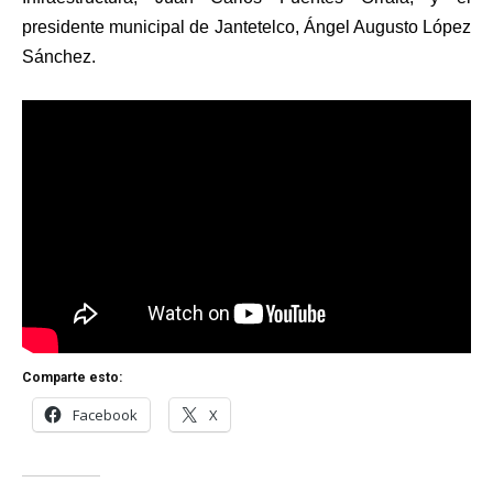
presidente municipal de Jantetelco, Ángel Augusto López
Sánchez.
Comparte esto:
Facebook
X