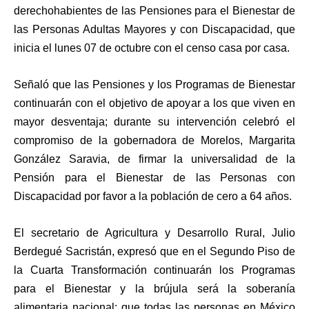
derechohabientes de las Pensiones para el Bienestar de
las Personas Adultas Mayores y con Discapacidad, que
inicia el lunes 07 de octubre con el censo casa por casa.
Señaló que las Pensiones y los Programas de Bienestar
continuarán con el objetivo de apoyar a los que viven en
mayor desventaja; durante su intervención celebró el
compromiso de la gobernadora de Morelos, Margarita
González Saravia, de firmar la universalidad de la
Pensión para el Bienestar de las Personas con
Discapacidad por favor a la población de cero a 64 años.
El secretario de Agricultura y Desarrollo Rural, Julio
Berdegué Sacristán, expresó que en el Segundo Piso de
la Cuarta Transformación continuarán los Programas
para el Bienestar y la brújula será la soberanía
alimentaria nacional: que todas las personas en México