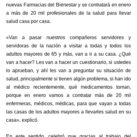
nuevas Farmacias del Bienestar y se contratará en enero
a más de 20 mil profesionales de la salud para llevar
salud casa por casa.
«
Van a pasar nuestros compañeros servidores y
servidoras de la nación a visitar a todas y todos los
adultos mayores de 65 y más, van a ir a su casa. ¿Qué
van a hacer? Les van a hacer un cuestionario, si ustedes
lo aprueban, y ahí les van a preguntar su situación de
salud, principalmente si tienen algún problema, si han ido
al médico recientemente, qué medicamentos toman,
porque en enero vamos a contratar más de 20 mil
enfermeras, médicos, médicas, para que vayan a todas
las casas de los adultos mayores a llevarles salud en su
casa», explicó.
En este sentido, celebró que gracias al trabajo del