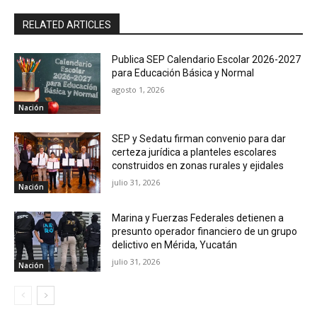
RELATED ARTICLES
Publica SEP Calendario Escolar 2026-2027
para Educación Básica y Normal
agosto 1, 2026
Nación
SEP y Sedatu firman convenio para dar
certeza jurídica a planteles escolares
construidos en zonas rurales y ejidales
julio 31, 2026
Nación
Marina y Fuerzas Federales detienen a
presunto operador financiero de un grupo
delictivo en Mérida, Yucatán
julio 31, 2026
Nación