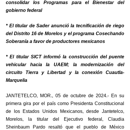
consolidar los Programas para el Bienestar del
gobierno federal
* El titular de Sader anunció la tecnificación de riego
del Distrito 16 de Morelos y el programa Cosechando
Soberanía a favor de productores mexicanos
* El titular SICT informó la construcción del puente
vehicular hacia la UAEM; la modernización del
circuito Tierra y Libertad y la conexión Cuautla-
Marquelia
JANTETELCO, MOR., 05 de octubre de 2024.-
En su
primera gira por el país como Presidenta Constitucional
de los Estados Unidos Mexicanos, desde Jantetelco,
Morelos, la titular del Ejecutivo federal, Claudia
Sheinbaum Pardo resaltó que el pueblo de México