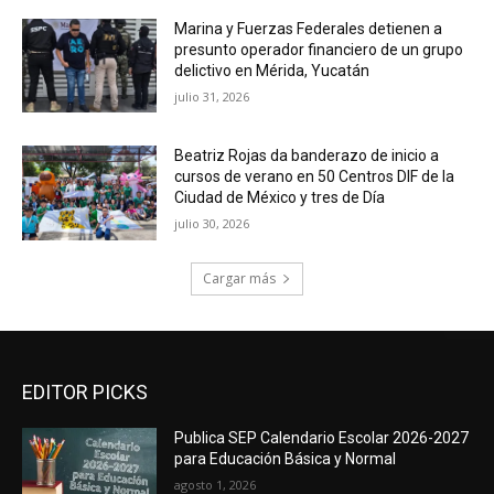
Marina y Fuerzas Federales detienen a
presunto operador financiero de un grupo
delictivo en Mérida, Yucatán
julio 31, 2026
Beatriz Rojas da banderazo de inicio a
cursos de verano en 50 Centros DIF de la
Ciudad de México y tres de Día
julio 30, 2026
Cargar más
EDITOR PICKS
Publica SEP Calendario Escolar 2026-2027
para Educación Básica y Normal
agosto 1, 2026