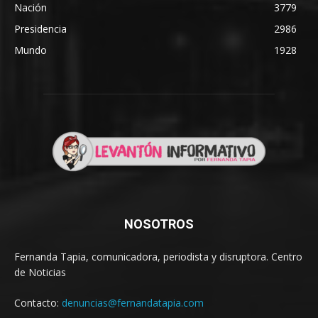
Nación
3779
Presidencia
2986
Mundo
1928
NOSOTROS
Fernanda Tapia, comunicadora, periodista y disruptora. Centro
de Noticias
Contacto:
denuncias@fernandatapia.com