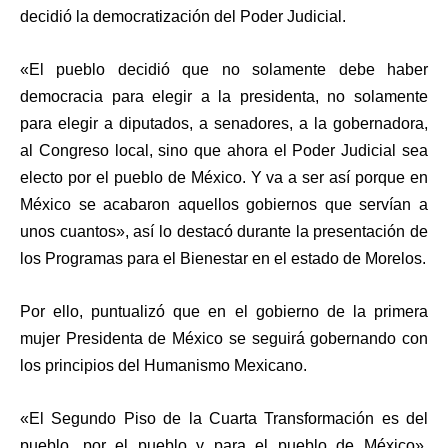
decidió la democratización del Poder Judicial.
«
El pueblo decidió que no solamente debe haber
democracia para elegir a la presidenta, no solamente
para elegir a diputados, a senadores, a la gobernadora,
al Congreso local, sino que ahora el Poder Judicial sea
electo por el pueblo de México. Y va a ser así porque en
México se acabaron aquellos gobiernos que servían a
unos cuantos», así lo destacó durante la presentación de
los Programas para el Bienestar en el estado de Morelos.
Por ello, puntualizó que en el gobierno de la primera
mujer Presidenta de México se seguirá gobernando con
los principios del Humanismo Mexicano.
«El Segundo Piso de la Cuarta Transformación es del
pueblo, por el pueblo y para el pueblo de México»,