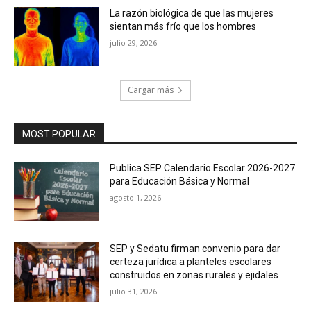
La razón biológica de que las mujeres
sientan más frío que los hombres
julio 29, 2026
Cargar más
MOST POPULAR
Publica SEP Calendario Escolar 2026-2027
para Educación Básica y Normal
agosto 1, 2026
SEP y Sedatu firman convenio para dar
certeza jurídica a planteles escolares
construidos en zonas rurales y ejidales
julio 31, 2026