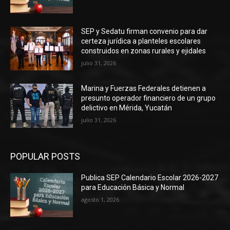
SEP y Sedatu firman convenio para dar
certeza jurídica a planteles escolares
construidos en zonas rurales y ejidales
julio 31, 2026
Marina y Fuerzas Federales detienen a
presunto operador financiero de un grupo
delictivo en Mérida, Yucatán
julio 31, 2026
POPULAR POSTS
Publica SEP Calendario Escolar 2026-2027
para Educación Básica y Normal
agosto 1, 2026