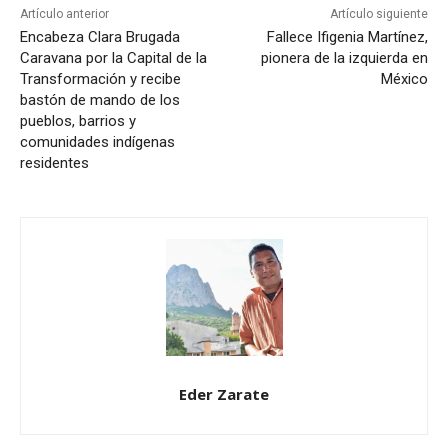
Artículo anterior
Artículo siguiente
Encabeza Clara Brugada
Fallece Ifigenia Martínez,
Caravana por la Capital de la
pionera de la izquierda en
Transformación y recibe
México
bastón de mando de los
pueblos, barrios y
comunidades indígenas
residentes
Eder Zarate