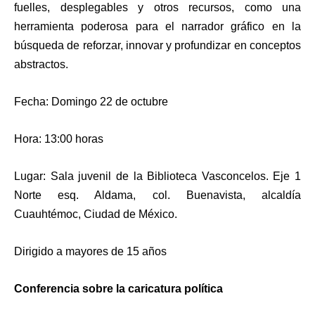
fuelles, desplegables y otros recursos, como una
herramienta poderosa para el narrador gráfico en la
búsqueda de reforzar, innovar y profundizar en conceptos
abstractos.
Fecha: Domingo 22 de octubre
Hora: 13:00 horas
Lugar: Sala juvenil de la Biblioteca Vasconcelos. Eje 1
Norte esq. Aldama, col. Buenavista, alcaldía
Cuauhtémoc, Ciudad de México.
Dirigido a mayores de 15 años
Conferencia sobre la caricatura política