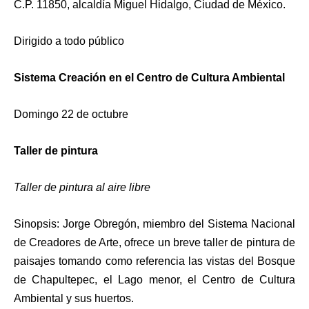
C.P. 11850, alcaldía Miguel Hidalgo, Ciudad de México.
Dirigido a todo público
Sistema Creación en el Centro de Cultura Ambiental
Domingo 22 de octubre
Taller de pintura
Taller de pintura al aire libre
Sinopsis: Jorge Obregón, miembro del Sistema Nacional
de Creadores de Arte, ofrece un breve taller de pintura de
paisajes tomando como referencia las vistas del Bosque
de Chapultepec, el Lago menor, el Centro de Cultura
Ambiental y sus huertos.