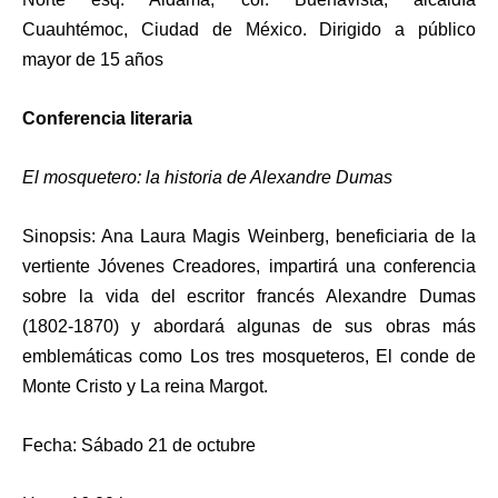
Cuauhtémoc, Ciudad de México. Dirigido a público
mayor de 15 años
Conferencia literaria
El mosquetero: la historia de Alexandre Dumas
Sinopsis: Ana Laura Magis Weinberg, beneficiaria de la
vertiente Jóvenes Creadores, impartirá una conferencia
sobre la vida del escritor francés Alexandre Dumas
(1802-1870) y abordará algunas de sus obras más
emblemáticas como Los tres mosqueteros, El conde de
Monte Cristo y La reina Margot.
Fecha: Sábado 21 de octubre