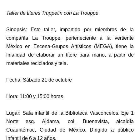
Taller de títeres Truppetin con La Trouppe
Sinopsis: Este taller, impartido por miembros de la
compañía La Trouppe, perteneciente a la vertiente
México en Escena-Grupos Artísticos (MEGA), tiene la
finalidad de elaborar un títere para mano, a partir de
materiales reciclados y tela.
Fecha: Sábado 21 de octubre
Hora: 11:00 y 15:00 horas
Lugar: Sala infantil de la Biblioteca Vasconcelos. Eje 1
Norte esq. Aldama, col. Buenavista, alcaldía
Cuauhtémoc, Ciudad de México. Dirigido a público
infantil de 6 a 12 años.