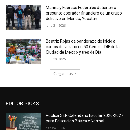
Marina y Fuerzas Federales detienen a
presunto operador financiero de un grupo
delictivo en Mérida, Yucatán
julio 31, 2026
Beatriz Rojas da banderazo de inicio a
cursos de verano en 50 Centros DIF de la
Ciudad de México y tres de Día
julio 30, 2026
Cargar más
EDITOR PICKS
Publica SEP Calendario Escolar 2026-2027
para Educación Básica y Normal
agosto 1, 2026