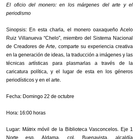
El oficio del monero: en los márgenes del arte y el
periodismo
Sinopsis: En esta charla, el monero oaxaqueño Acelo
Ruiz Villanueva “Chelo”, miembro del Sistema Nacional
de Creadores de Arte, comparte su experiencia creativa
en la generación de ideas, la traducción a imágenes y las
técnicas artísticas para plasmarlas a través de la
caricatura política, y el lugar de esta en los géneros
periodísticos y en el arte.
Fecha: Domingo 22 de octubre
Hora: 16:00 horas
Lugar: Mátrix móvil de la Biblioteca Vasconcelos. Eje 1
Norte esq. Aldama, col. Buenavista, alcaldía