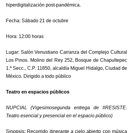
hiperdigitalización post-pandémica.
Fecha: Sábado 21 de octubre
Hora: 12:00 horas
Lugar: Salón Venustiano Carranza del Complejo Cultural
Los Pinos. Molino del Rey 252, Bosque de Chapultepec
1.ª Secc., C.P. 11850, alcaldía Miguel Hidalgo, Ciudad de
México. Dirigido a todo público
Teatro en espacios públicos
NUPCIAL (Vigesimosegunda entrega de #RESISTE.
Teatro esencial y presencial en el espacio público)
Sinopsis: Recorrido itinerante a cielo abierto con música