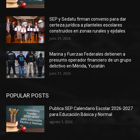
SEP y Sedatu firman convenio para dar
certeza jurídica a planteles escolares
construidos en zonas rurales y ejidales
julio 31, 2026
Marina y Fuerzas Federales detienen a
presunto operador financiero de un grupo
delictivo en Mérida, Yucatán
julio 31, 2026
POPULAR POSTS
Publica SEP Calendario Escolar 2026-2027
para Educación Básica y Normal
agosto 1, 2026