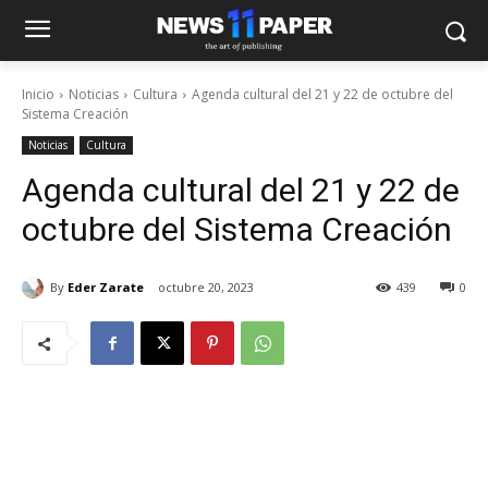
Inicio
Noticias
Cultura
Agenda cultural del 21 y 22 de octubre del
Sistema Creación
Noticias
Cultura
Agenda cultural del 21 y 22 de
octubre del Sistema Creación
By
Eder Zarate
octubre 20, 2023
439
0