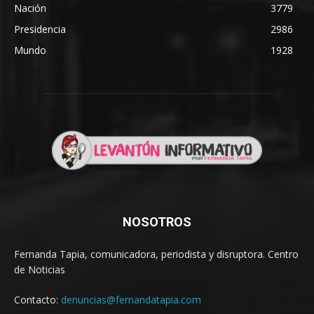
Nación
3779
Presidencia
2986
Mundo
1928
NOSOTROS
Fernanda Tapia, comunicadora, periodista y disruptora. Centro
de Noticias
Contacto:
denuncias@fernandatapia.com