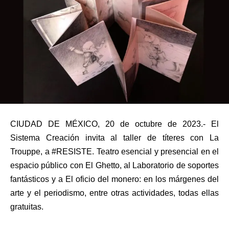
CIUDAD DE MÉXICO, 20 de octubre de 2023.- El
Sistema Creación invita al taller de títeres con La
Trouppe, a #RESISTE. Teatro esencial y presencial en el
espacio público con El Ghetto, al Laboratorio de soportes
fantásticos y a El oficio del monero: en los márgenes del
arte y el periodismo, entre otras actividades, todas ellas
gratuitas.