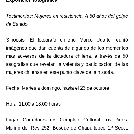
Exposición fotográfica
Testimonios: Mujeres en resistencia. A 50 años del golpe
de Estado
Sinopsis: El fotógrafo chileno Marco Ugarte reunió
imágenes que dan cuenta de algunos de los momentos
más adversos de la dictadura chilena, a través de 50
fotografías que revelan la valentía y participación de las
mujeres chilenas en este punto clave de la historia.
Fecha: Martes a domingo, hasta el 23 de octubre
Hora: 11:00 a 18:00 horas
Lugar: Corredores del Complejo Cultural Los Pinos.
Molino del Rey 252, Bosque de Chapultepec 1.ª Secc.,