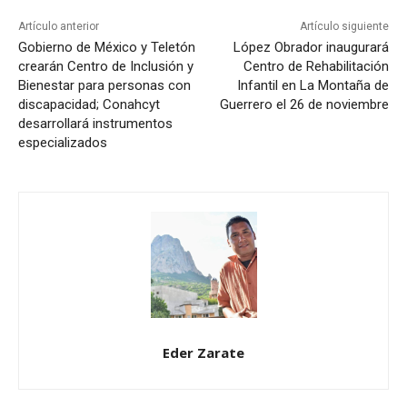
Artículo anterior
Artículo siguiente
Gobierno de México y Teletón
López Obrador inaugurará
crearán Centro de Inclusión y
Centro de Rehabilitación
Bienestar para personas con
Infantil en La Montaña de
discapacidad; Conahcyt
Guerrero el 26 de noviembre
desarrollará instrumentos
especializados
Eder Zarate