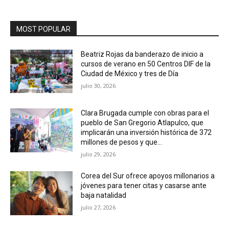
MOST POPULAR
Beatriz Rojas da banderazo de inicio a
cursos de verano en 50 Centros DIF de la
Ciudad de México y tres de Día
julio 30, 2026
Clara Brugada cumple con obras para el
pueblo de San Gregorio Atlapulco, que
implicarán una inversión histórica de 372
millones de pesos y que...
julio 29, 2026
Corea del Sur ofrece apoyos millonarios a
jóvenes para tener citas y casarse ante
baja natalidad
julio 27, 2026