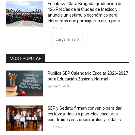
Encabeza Clara Brugada graduación de
426 Policías de la Ciudad de México y
anuncia un estímulo económico para
elementos que participaron en la justa...
julio 25, 2026
Cargar más
MOST POPULAR
Publica SEP Calendario Escolar 2026-2027
para Educación Básica y Normal
agosto 1, 2026
SEP y Sedatu firman convenio para dar
certeza jurídica a planteles escolares
construidos en zonas rurales y ejidales
julio 31, 2026