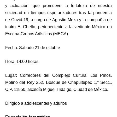
y actuación, que promueve la fortaleza de nuestra
sociedad en tiempos esperanzadores tras la pandemia
de Covid-19, a cargo de Agustín Meza y la compañía de
teatro El Ghetto, perteneciente a la vertiente México en
Escena-Grupos Artísticos (MEGA).
Fecha: Sábado 21 de octubre
Hora: 14:00 horas
Lugar: Corredores del Complejo Cultural Los Pinos.
Molino del Rey 252, Bosque de Chapultepec 1.ª Secc.,
C.P. 11850, alcaldía Miguel Hidalgo, Ciudad de México.
Dirigido a adolescentes y adultos