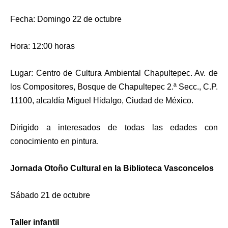
Fecha: Domingo 22 de octubre
Hora: 12:00 horas
Lugar: Centro de Cultura Ambiental Chapultepec. Av. de
los Compositores, Bosque de Chapultepec 2.ª Secc., C.P.
11100, alcaldía Miguel Hidalgo, Ciudad de México.
Dirigido a interesados de todas las edades con
conocimiento en pintura.
Jornada Otoño Cultural en la Biblioteca Vasconcelos
Sábado 21 de octubre
Taller infantil