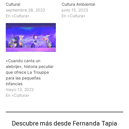
Cultural
Cultura Ambiental
septiembre 28, 2023
junio 15, 2023
En «Cultura»
En «Cultura»
«Cuando canta un
alebrije», historia peculiar
que ofrece La Trouppe
para las pequeñas
infancias
mayo 13, 2022
En «Cultura»
Descubre más desde Fernanda Tapia