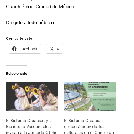
Cuauhtémoc, Ciudad de México.
Dirigido a todo público
Comparte esto:
Facebook
X
Relacionado
El Sistema Creación y la
El Sistema Creación
Biblioteca Vasconcelos
ofrecerá actividades
invitan a la Jornada Otoño
culturales en el Centro de