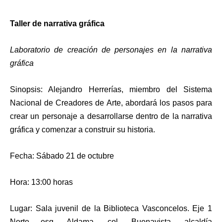
Taller de narrativa gráfica
Laboratorio de creación de personajes en la narrativa
gráfica
Sinopsis: Alejandro Herrerías, miembro del Sistema
Nacional de Creadores de Arte, abordará los pasos para
crear un personaje a desarrollarse dentro de la narrativa
gráfica y comenzar a construir su historia.
Fecha: Sábado 21 de octubre
Hora: 13:00 horas
Lugar: Sala juvenil de la Biblioteca Vasconcelos. Eje 1
Norte esq. Aldama, col. Buenavista, alcaldía