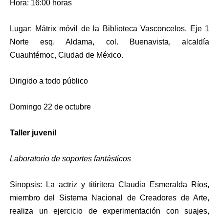
Hora: 16:00 horas
Lugar: Mátrix móvil de la Biblioteca Vasconcelos. Eje 1
Norte esq. Aldama, col. Buenavista, alcaldía
Cuauhtémoc, Ciudad de México.
Dirigido a todo público
Domingo 22 de octubre
Taller juvenil
Laboratorio de soportes fantásticos
Sinopsis: La actriz y titiritera Claudia Esmeralda Ríos,
miembro del Sistema Nacional de Creadores de Arte,
realiza un ejercicio de experimentación con suajes,