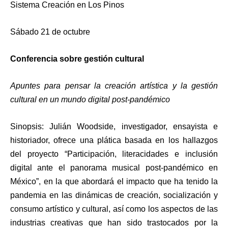
Sistema Creación en Los Pinos
Sábado 21 de octubre
Conferencia sobre gestión cultural
Apuntes para pensar la creación artística y la gestión
cultural en un mundo digital post-pandémico
Sinopsis: Julián Woodside, investigador, ensayista e
historiador, ofrece una plática basada en los hallazgos
del proyecto “Participación, literacidades e inclusión
digital ante el panorama musical post-pandémico en
México”, en la que abordará el impacto que ha tenido la
pandemia en las dinámicas de creación, socialización y
consumo artístico y cultural, así como los aspectos de las
industrias creativas que han sido trastocados por la