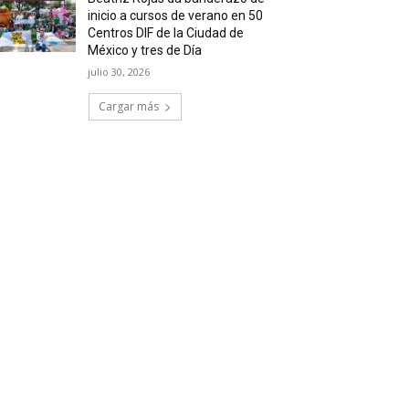
inicio a cursos de verano en 50
Centros DIF de la Ciudad de
México y tres de Día
julio 30, 2026
Cargar más