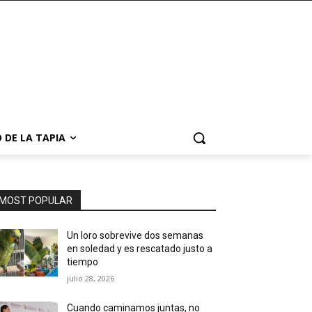
 DE LA TAPIA
MOST POPULAR
Un loro sobrevive dos semanas
en soledad y es rescatado justo a
tiempo
julio 28, 2026
Cuando caminamos juntas, no