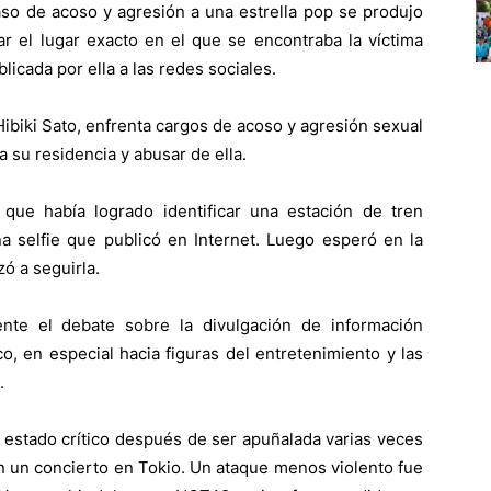
so de acoso y agresión a una estrella pop se produjo
ar el lugar exacto en el que se encontraba la víctima
blicada por ella a las redes sociales.
Hibiki Sato, enfrenta cargos de acoso y agresión sexual
a su residencia y abusar de ella.
 que había logrado identificar una estación de tren
na selfie que publicó en Internet. Luego esperó en la
ó a seguirla.
nte el debate sobre la divulgación de información
o, en especial hacia figuras del entretenimiento y las
.
 estado crítico después de ser apuñalada varias veces
n un concierto en Tokio. Un ataque menos violento fue