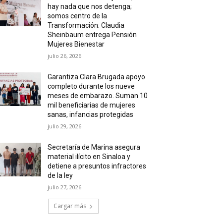
hay nada que nos detenga;
somos centro de la
Transformación: Claudia
Sheinbaum entrega Pensión
Mujeres Bienestar
julio 26, 2026
Garantiza Clara Brugada apoyo
completo durante los nueve
meses de embarazo. Suman 10
mil beneficiarias de mujeres
sanas, infancias protegidas
julio 29, 2026
Secretaría de Marina asegura
material ilícito en Sinaloa y
detiene a presuntos infractores
de la ley
julio 27, 2026
Cargar más