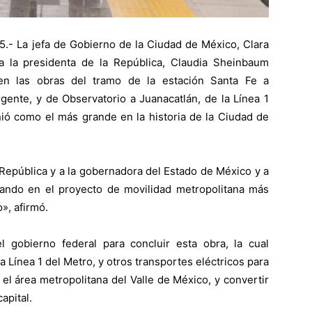
- La jefa de Gobierno de la Ciudad de México, Clara
 la presidenta de la República, Claudia Sheinbaum
en las obras del tramo de la estación Santa Fe a
rgente, y de Observatorio a Juanacatlán, de la Línea 1
nió como el más grande en la historia de la Ciudad de
 República y a la gobernadora del Estado de México y a
ando en el proyecto de movilidad metropolitana más
», afirmó.
 gobierno federal para concluir esta obra, la cual
a Línea 1 del Metro, y otros transportes eléctricos para
 el área metropolitana del Valle de México, y convertir
apital.