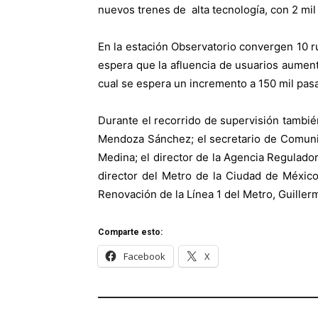
nuevos trenes de alta tecnología, con 2 mil
En la estación Observatorio convergen 10 r
espera que la afluencia de usuarios aument
cual se espera un incremento a 150 mil pas
Durante el recorrido de supervisión tambié
Mendoza Sánchez; el secretario de Comunic
Medina; el director de la Agencia Regulador
director del Metro de la Ciudad de México
Renovación de la Línea 1 del Metro, Guiller
Comparte esto:
Facebook
X