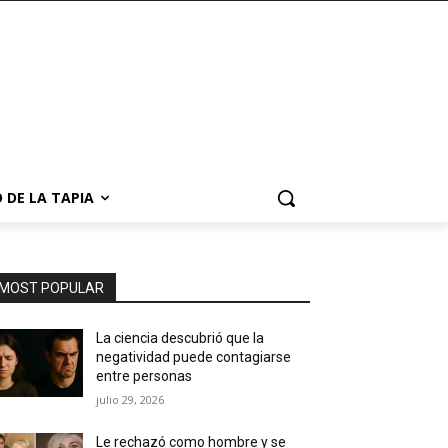
 DE LA TAPIA
MOST POPULAR
La ciencia descubrió que la
negatividad puede contagiarse
entre personas
julio 29, 2026
Le rechazó como hombre y se