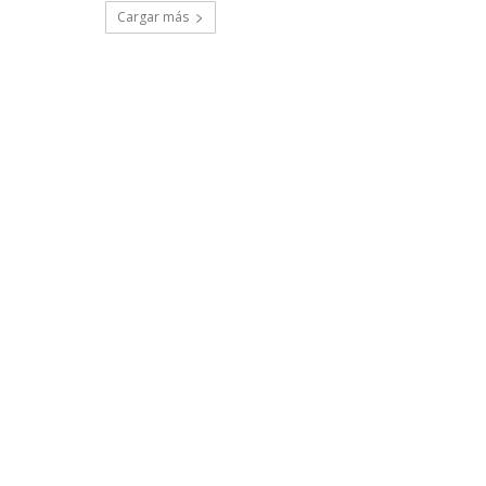
Cargar más