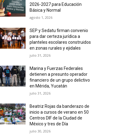
2026-2027 para Educación
Básica y Normal
agosto 1, 2026
SEP y Sedatu firman convenio
para dar certeza jurídica a
planteles escolares construidos
en zonas rurales y ejidales
julio 31, 2026
Marina y Fuerzas Federales
detienen a presunto operador
financiero de un grupo delictivo
en Mérida, Yucatán
julio 31, 2026
Beatriz Rojas da banderazo de
inicio a cursos de verano en 50
Centros DIF de la Ciudad de
México y tres de Día
julio 30, 2026