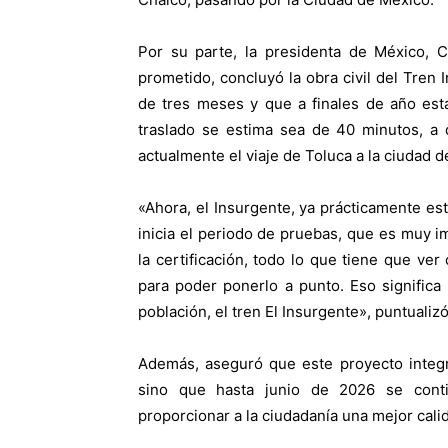
Por su parte, la presidenta de México, 
prometido, concluyó la obra civil del Tren 
de tres meses y que a finales de año est
traslado se estima sea de 40 minutos, a 
actualmente el viaje de Toluca a la ciudad 
«Ahora, el Insurgente, ya prácticamente est
inicia el periodo de pruebas, que es muy i
la certificación, todo lo que tiene que ve
para poder ponerlo a punto. Eso significa
población, el tren El Insurgente», puntualizó 
Además, aseguró que este proyecto integra
sino que hasta junio de 2026 se conti
proporcionar a la ciudadanía una mejor cali