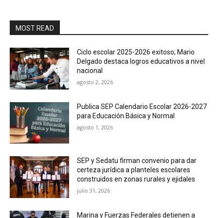
MOST READ
Ciclo escolar 2025-2026 exitoso; Mario
Delgado destaca logros educativos a nivel
nacional
agosto 2, 2026
Publica SEP Calendario Escolar 2026-2027
para Educación Básica y Normal
agosto 1, 2026
SEP y Sedatu firman convenio para dar
certeza jurídica a planteles escolares
construidos en zonas rurales y ejidales
julio 31, 2026
Marina y Fuerzas Federales detienen a