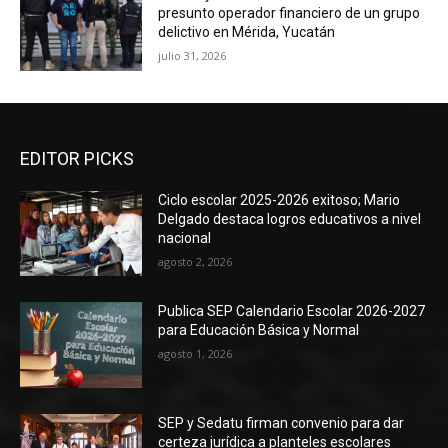
presunto operador financiero de un grupo
delictivo en Mérida, Yucatán
julio 31, 2026
EDITOR PICKS
Ciclo escolar 2025-2026 exitoso; Mario
Delgado destaca logros educativos a nivel
nacional
agosto 2, 2026
Publica SEP Calendario Escolar 2026-2027
para Educación Básica y Normal
agosto 1, 2026
SEP y Sedatu firman convenio para dar
certeza jurídica a planteles escolares