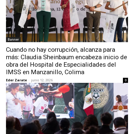
Banner
Cuando no hay corrupción, alcanza para
más: Claudia Sheinbaum encabeza inicio de
obra del Hospital de Especialidades del
IMSS en Manzanillo, Colima
Eder Zarate
-
junio 12, 2026
0