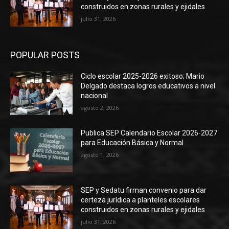
construidos en zonas rurales y ejidales
julio 31, 2026
POPULAR POSTS
Ciclo escolar 2025-2026 exitoso; Mario
Delgado destaca logros educativos a nivel
nacional
agosto 2, 2026
Publica SEP Calendario Escolar 2026-2027
para Educación Básica y Normal
agosto 1, 2026
SEP y Sedatu firman convenio para dar
certeza jurídica a planteles escolares
construidos en zonas rurales y ejidales
julio 31, 2026