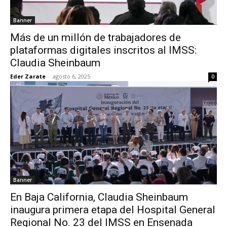
Banner
Más de un millón de trabajadores de
plataformas digitales inscritos al IMSS:
Claudia Sheinbaum
Eder Zarate
-
agosto 6, 2025
0
Banner
En Baja California, Claudia Sheinbaum
inaugura primera etapa del Hospital General
Regional No. 23 del IMSS en Ensenada