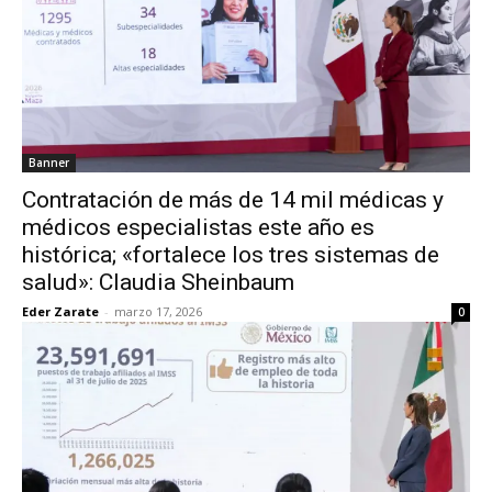
Banner
Contratación de más de 14 mil médicas y
médicos especialistas este año es
histórica; «fortalece los tres sistemas de
salud»: Claudia Sheinbaum
Eder Zarate
-
marzo 17, 2026
0