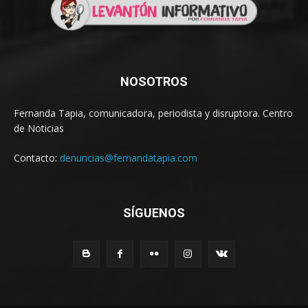
NOSOTROS
Fernanda Tapia, comunicadora, periodista y disruptora. Centro
de Noticias
Contacto:
denuncias@fernandatapia.com
SÍGUENOS