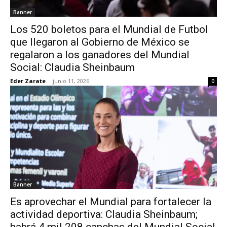
Banner
Los 520 boletos para el Mundial de Futbol
que llegaron al Gobierno de México se
regalaron a los ganadores del Mundial
Social: Claudia Sheinbaum
Eder Zarate
-
junio 11, 2026
0
Banner
Es aprovechar el Mundial para fortalecer la
actividad deportiva: Claudia Sheinbaum;