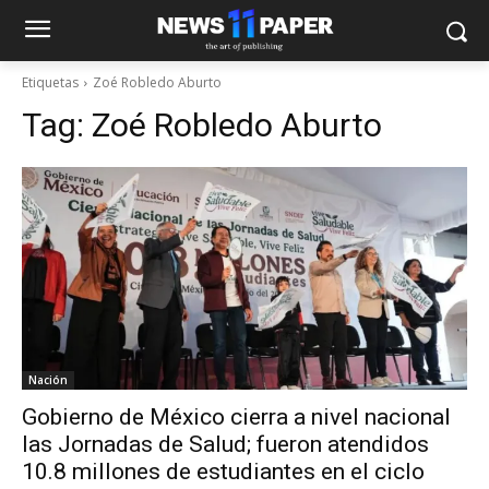
Etiquetas
Zoé Robledo Aburto
Tag:
Zoé Robledo Aburto
Nación
Gobierno de México cierra a nivel nacional
las Jornadas de Salud; fueron atendidos
10.8 millones de estudiantes en el ciclo