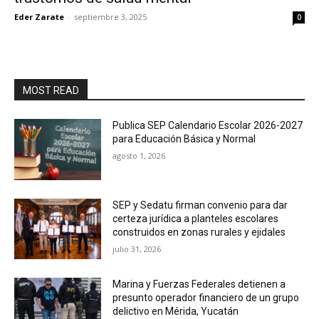
Eder Zarate
-
septiembre 3, 2025
0
MOST READ
Publica SEP Calendario Escolar 2026-2027
para Educación Básica y Normal
agosto 1, 2026
SEP y Sedatu firman convenio para dar
certeza jurídica a planteles escolares
construidos en zonas rurales y ejidales
julio 31, 2026
Marina y Fuerzas Federales detienen a
presunto operador financiero de un grupo
delictivo en Mérida, Yucatán