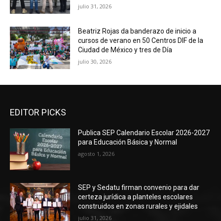
julio 31, 2026
Beatriz Rojas da banderazo de inicio a
cursos de verano en 50 Centros DIF de la
Ciudad de México y tres de Día
julio 30, 2026
EDITOR PICKS
Publica SEP Calendario Escolar 2026-2027
para Educación Básica y Normal
agosto 1, 2026
SEP y Sedatu firman convenio para dar
certeza jurídica a planteles escolares
construidos en zonas rurales y ejidales
julio 31, 2026