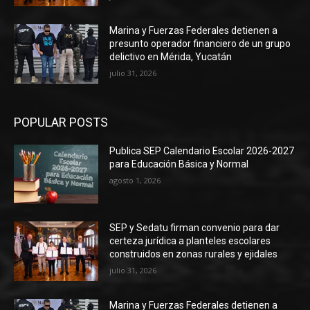
Marina y Fuerzas Federales detienen a
presunto operador financiero de un grupo
delictivo en Mérida, Yucatán
julio 31, 2026
POPULAR POSTS
Publica SEP Calendario Escolar 2026-2027
para Educación Básica y Normal
agosto 1, 2026
SEP y Sedatu firman convenio para dar
certeza jurídica a planteles escolares
construidos en zonas rurales y ejidales
julio 31, 2026
Marina y Fuerzas Federales detienen a