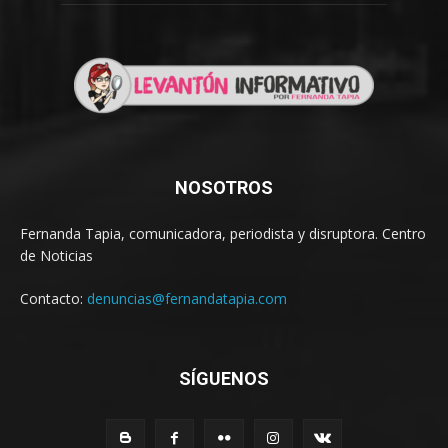
NOSOTROS
Fernanda Tapia, comunicadora, periodista y disruptora. Centro
de Noticias
Contacto:
denuncias@fernandatapia.com
SÍGUENOS