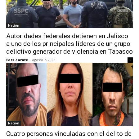
Nación
Autoridades federales detienen en Jalisco
a uno de los principales líderes de un grupo
delictivo generador de violencia en Tabasco
Eder Zarate
-
agosto 7, 2025
0
Nación
Cuatro personas vinculadas con el delito de