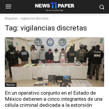
Etiquetas
Vigilancias discretas
Tag:
vigilancias discretas
Nación
En un operativo conjunto en el Estado de
México detienen a cinco integrantes de una
célula criminal dedicada a la extorsión