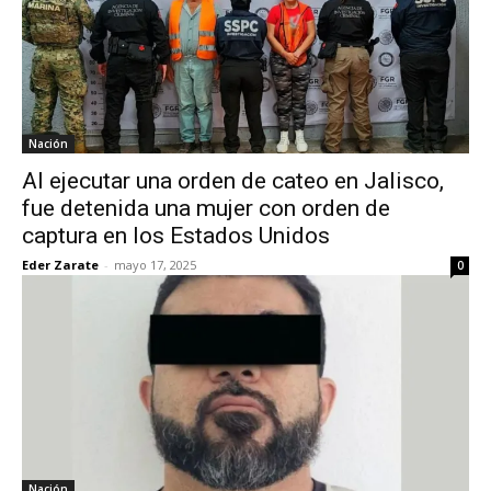
Nación
Al ejecutar una orden de cateo en Jalisco,
fue detenida una mujer con orden de
captura en los Estados Unidos
Eder Zarate
-
mayo 17, 2025
0
Nación