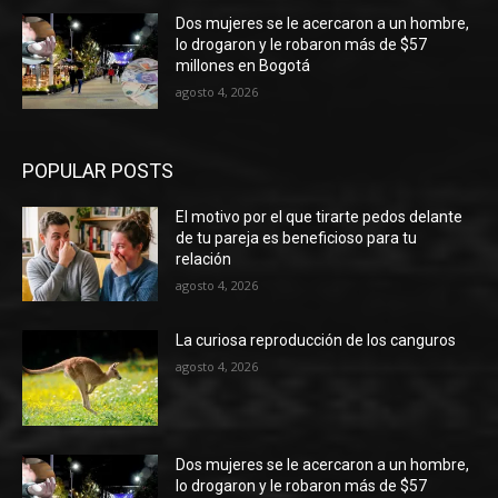
Dos mujeres se le acercaron a un hombre,
lo drogaron y le robaron más de $57
millones en Bogotá
agosto 4, 2026
POPULAR POSTS
El motivo por el que tirarte pedos delante
de tu pareja es beneficioso para tu
relación
agosto 4, 2026
La curiosa reproducción de los canguros
agosto 4, 2026
Dos mujeres se le acercaron a un hombre,
lo drogaron y le robaron más de $57