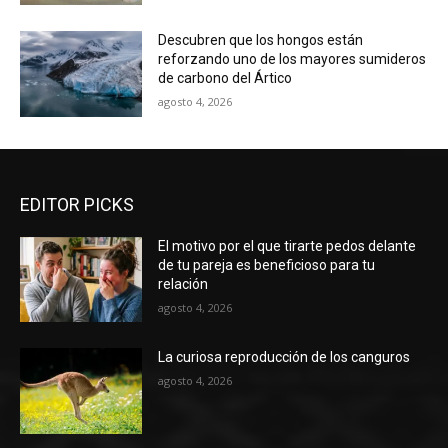
Descubren que los hongos están
reforzando uno de los mayores sumideros
de carbono del Ártico
agosto 4, 2026
EDITOR PICKS
El motivo por el que tirarte pedos delante
de tu pareja es beneficioso para tu
relación
agosto 4, 2026
La curiosa reproducción de los canguros
agosto 4, 2026