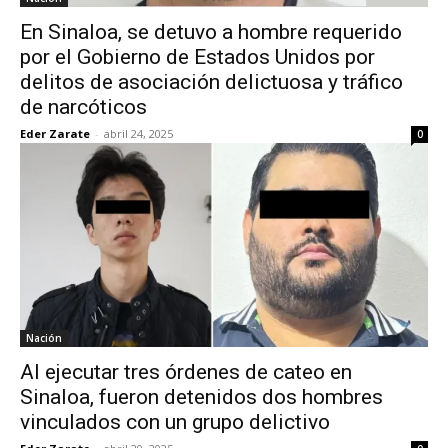
En Sinaloa, se detuvo a hombre requerido
por el Gobierno de Estados Unidos por
delitos de asociación delictuosa y tráfico
de narcóticos
Eder Zarate
-
abril 24, 2025
0
Nación
Al ejecutar tres órdenes de cateo en
Sinaloa, fueron detenidos dos hombres
vinculados con un grupo delictivo