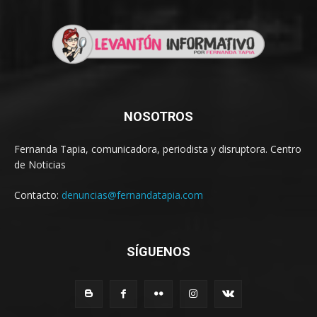
NOSOTROS
Fernanda Tapia, comunicadora, periodista y disruptora. Centro
de Noticias
Contacto:
denuncias@fernandatapia.com
SÍGUENOS