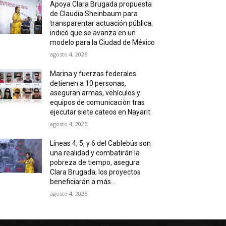
Apoya Clara Brugada propuesta
de Claudia Sheinbaum para
transparentar actuación pública;
indicó que se avanza en un
modelo para la Ciudad de México
agosto 4, 2026
Marina y fuerzas federales
detienen a 10 personas,
aseguran armas, vehículos y
equipos de comunicación tras
ejecutar siete cateos en Nayarit
agosto 4, 2026
Líneas 4, 5, y 6 del Cablebús son
una realidad y combatirán la
pobreza de tiempo, asegura
Clara Brugada; los proyectos
beneficiarán a más...
agosto 4, 2026