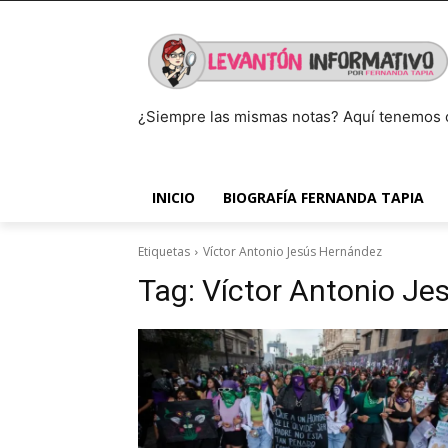
¿Siempre las mismas notas? Aquí tenemos 
INICIO
BIOGRAFÍA FERNANDA TAPIA
Etiquetas
Víctor Antonio Jesús Hernández
Tag:
Víctor Antonio Je