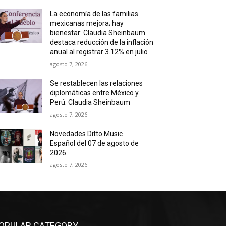
La economía de las familias
mexicanas mejora; hay
bienestar: Claudia Sheinbaum
destaca reducción de la inflación
anual al registrar 3.12% en julio
agosto 7, 2026
Se restablecen las relaciones
diplomáticas entre México y
Perú: Claudia Sheinbaum
agosto 7, 2026
Novedades Ditto Music
Español del 07 de agosto de
2026
agosto 7, 2026
OPULAR CATEGORY