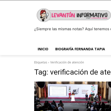
¿Siempre las mismas notas? Aquí tenemos 
INICIO
BIOGRAFÍA FERNANDA TAPIA
Etiquetas
Verificación de atención
Tag:
verificación de at