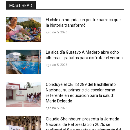
MOST READ
El chile en nogada, un postre barroco que
la historia transformó
agosto 5, 2026
La alcaldía Gustavo A Madero abre ocho
albercas gratuitas para disfrutar el verano
agosto 5, 2026
Concluye el CBTIS 289 del Bachillerato
Nacional, su primer ciclo escolar como
referente en educación para la salud:
Mario Delgado
agosto 5, 2026
Claudia Sheinbaum presenta la Jornada
Nacional de Reforestación 2026; se