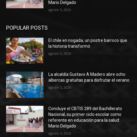
Mario Delgado
agosto 5, 2026
POPULAR POSTS
El chile en nogada, un postre barroco que
la historia transformó
agosto 5, 2026
La alcaldía Gustavo A Madero abre ocho
albercas gratuitas para disfrutar el verano
agosto 5, 2026
Concluye el CBTIS 289 del Bachillerato
Nacional, su primer ciclo escolar como
referente en educación para la salud:
Mario Delgado
agosto 5, 2026