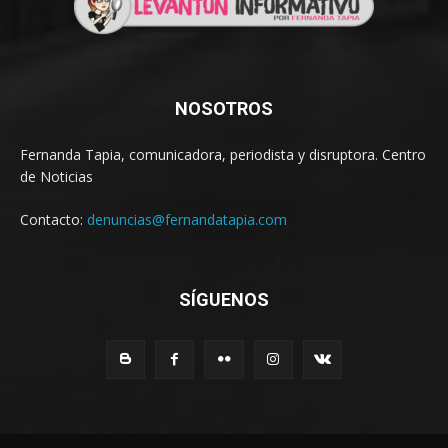
NOSOTROS
Fernanda Tapia, comunicadora, periodista y disruptora. Centro
de Noticias
Contacto:
denuncias@fernandatapia.com
SÍGUENOS