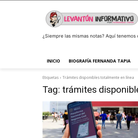
¿Siempre las mismas notas? Aquí tenemos 
INICIO
BIOGRAFÍA FERNANDA TAPIA
Etiquetas
Trámites disponibles totalmente en línea
Tag:
trámites disponibl