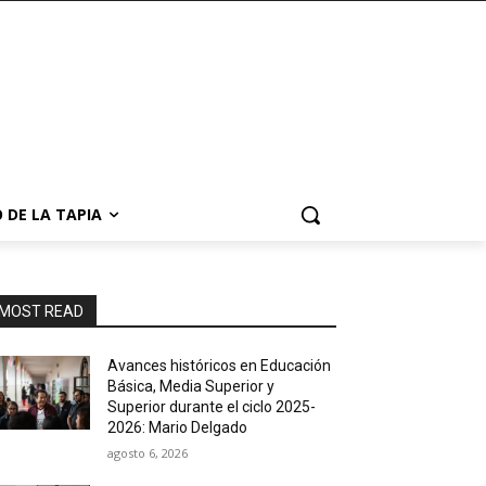
 DE LA TAPIA
MOST READ
Avances históricos en Educación
Básica, Media Superior y
Superior durante el ciclo 2025-
2026: Mario Delgado
agosto 6, 2026