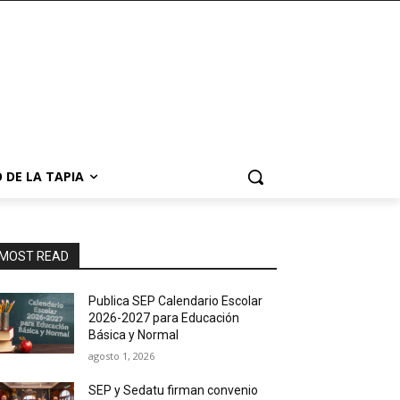
 DE LA TAPIA
MOST READ
Publica SEP Calendario Escolar
2026-2027 para Educación
Básica y Normal
agosto 1, 2026
SEP y Sedatu firman convenio