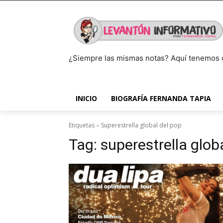
¿Siempre las mismas notas? Aquí tenemos 
INICIO
BIOGRAFÍA FERNANDA TAPIA
Etiquetas
Superestrella global del pop
Tag:
superestrella glob