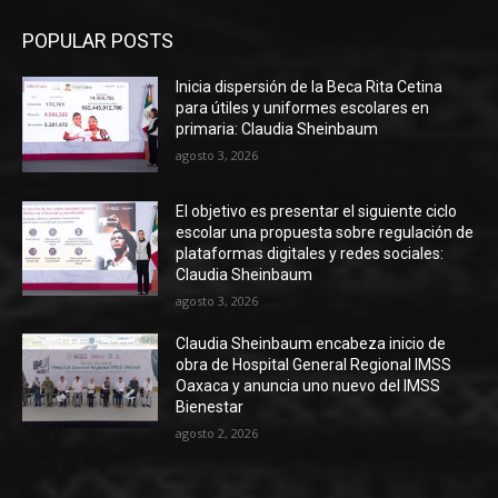
POPULAR POSTS
Inicia dispersión de la Beca Rita Cetina
para útiles y uniformes escolares en
primaria: Claudia Sheinbaum
agosto 3, 2026
El objetivo es presentar el siguiente ciclo
escolar una propuesta sobre regulación de
plataformas digitales y redes sociales:
Claudia Sheinbaum
agosto 3, 2026
Claudia Sheinbaum encabeza inicio de
obra de Hospital General Regional IMSS
Oaxaca y anuncia uno nuevo del IMSS
Bienestar
agosto 2, 2026