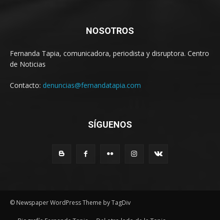
NOSOTROS
Fernanda Tapia, comunicadora, periodista y disruptora. Centro
de Noticias
Contacto:
denuncias@fernandatapia.com
SÍGUENOS
© Newspaper WordPress Theme by TagDiv