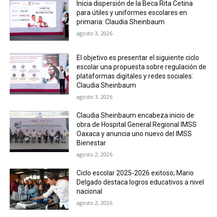
Inicia dispersión de la Beca Rita Cetina
para útiles y uniformes escolares en
primaria: Claudia Sheinbaum
agosto 3, 2026
El objetivo es presentar el siguiente ciclo
escolar una propuesta sobre regulación de
plataformas digitales y redes sociales:
Claudia Sheinbaum
agosto 3, 2026
Claudia Sheinbaum encabeza inicio de
obra de Hospital General Regional IMSS
Oaxaca y anuncia uno nuevo del IMSS
Bienestar
agosto 2, 2026
Ciclo escolar 2025-2026 exitoso; Mario
Delgado destaca logros educativos a nivel
nacional
agosto 2, 2026