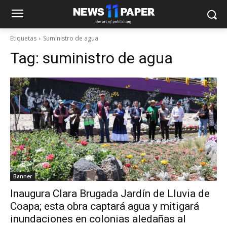
Etiquetas
Suministro de agua
Tag:
suministro de agua
Banner
Inaugura Clara Brugada Jardín de Lluvia de
Coapa; esta obra captará agua y mitigará
inundaciones en colonias aledañas al