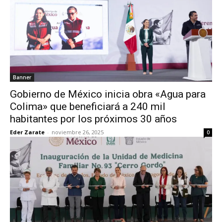
Banner
Gobierno de México inicia obra «Agua para
Colima» que beneficiará a 240 mil
habitantes por los próximos 30 años
Eder Zarate
-
noviembre 26, 2025
0