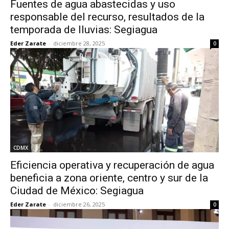
Fuentes de agua abastecidas y uso
responsable del recurso, resultados de la
temporada de lluvias: Segiagua
Eder Zarate
-
diciembre 28, 2025
0
CDMX
Eficiencia operativa y recuperación de agua
beneficia a zona oriente, centro y sur de la
Ciudad de México: Segiagua
Eder Zarate
-
diciembre 26, 2025
0