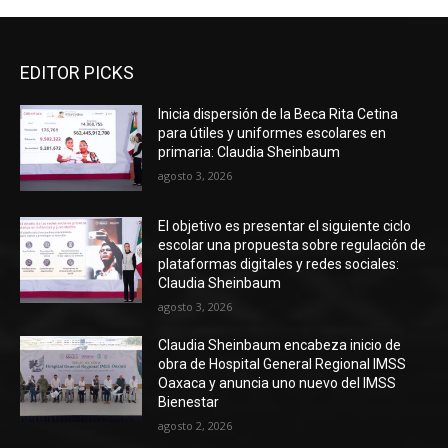
EDITOR PICKS
Inicia dispersión de la Beca Rita Cetina
para útiles y uniformes escolares en
primaria: Claudia Sheinbaum
agosto 3, 2026
El objetivo es presentar el siguiente ciclo
escolar una propuesta sobre regulación de
plataformas digitales y redes sociales:
Claudia Sheinbaum
agosto 3, 2026
Claudia Sheinbaum encabeza inicio de
obra de Hospital General Regional IMSS
Oaxaca y anuncia uno nuevo del IMSS
Bienestar
agosto 2, 2026