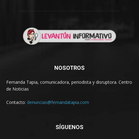
NOSOTROS
Fernanda Tapia, comunicadora, periodista y disruptora. Centro
de Noticias
Contacto:
denuncias@fernandatapia.com
SÍGUENOS