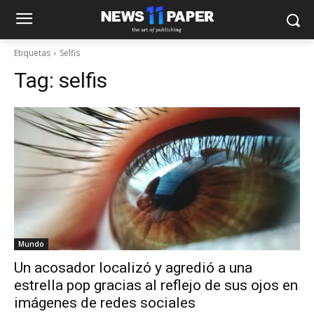
Etiquetas
Selfis
Tag:
selfis
Mundo
Un acosador localizó y agredió a una
estrella pop gracias al reflejo de sus ojos en
imágenes de redes sociales