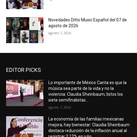
Novedades Ditto Music Español del 07 de
agosto de 2026
agosto 7, 2026
EDITOR PICKS
Lo importante de México Canta es que la
música sea parte de la vida y no la
violencia: Claudia Sheinbaum; listos los
siete semifinalistas...
agosto 7, 2026
La economía de las familias mexicanas
mejora; hay bienestar: Claudia Sheinbaum
destaca reducción de la inflación anual al
registrar 3.12% en julio