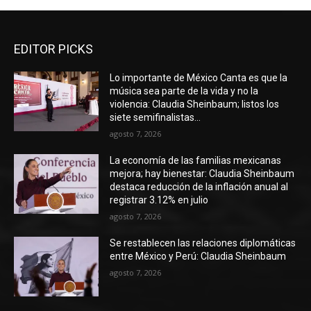
EDITOR PICKS
Lo importante de México Canta es que la
música sea parte de la vida y no la
violencia: Claudia Sheinbaum; listos los
siete semifinalistas...
agosto 7, 2026
La economía de las familias mexicanas
mejora; hay bienestar: Claudia Sheinbaum
destaca reducción de la inflación anual al
registrar 3.12% en julio
agosto 7, 2026
Se restablecen las relaciones diplomáticas
entre México y Perú: Claudia Sheinbaum
agosto 7, 2026