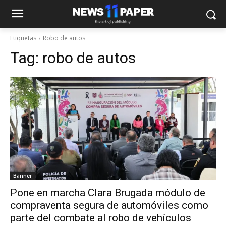
Etiquetas
Robo de autos
Tag:
robo de autos
Banner
Pone en marcha Clara Brugada módulo de
compraventa segura de automóviles como
parte del combate al robo de vehículos