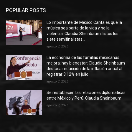
POPULAR POSTS
Lo importante de México Canta es que la
música sea parte de la vida y no la
violencia: Claudia Sheinbaum; listos los
siete semifinalistas...
agosto 7, 2026
La economía de las familias mexicanas
mejora; hay bienestar: Claudia Sheinbaum
destaca reducción de la inflación anual al
registrar 3.12% en julio
agosto 7, 2026
Se restablecen las relaciones diplomáticas
entre México y Perú: Claudia Sheinbaum
agosto 7, 2026