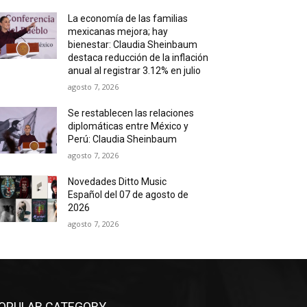
La economía de las familias
mexicanas mejora; hay
bienestar: Claudia Sheinbaum
destaca reducción de la inflación
anual al registrar 3.12% en julio
agosto 7, 2026
Se restablecen las relaciones
diplomáticas entre México y
Perú: Claudia Sheinbaum
agosto 7, 2026
Novedades Ditto Music
Español del 07 de agosto de
2026
agosto 7, 2026
OPULAR CATEGORY