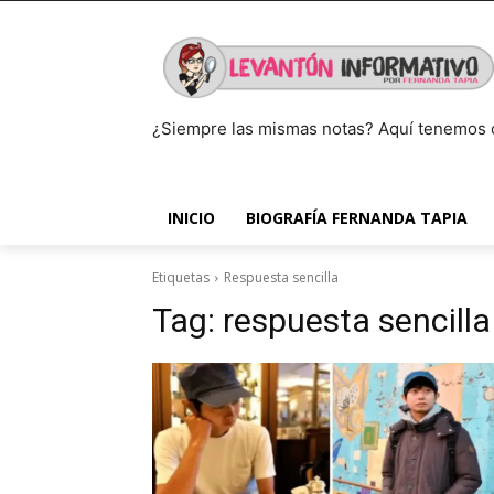
¿Siempre las mismas notas? Aquí tenemos 
INICIO
BIOGRAFÍA FERNANDA TAPIA
Etiquetas
Respuesta sencilla
Tag:
respuesta sencilla