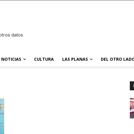
otros datos
NOTICIAS
CULTURA
LAS PLANAS
DEL OTRO LADO