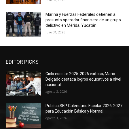
Marina y Fuerzas Federales detienen a
presunto operador financiero de un grupo
delictivo en Mérida, Yucatán
julio 31, 2026
EDITOR PICKS
Ciclo escolar 2025-2026 exitoso; Mario
Delgado destaca logros educativos a nivel
nacional
agosto 2, 2026
Publica SEP Calendario Escolar 2026-2027
para Educación Básica y Normal
agosto 1, 2026