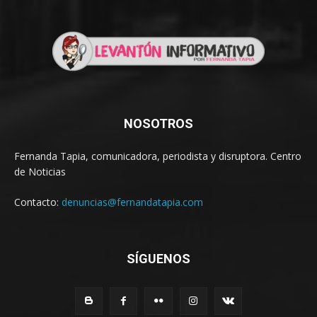
NOSOTROS
Fernanda Tapia, comunicadora, periodista y disruptora. Centro
de Noticias
Contacto:
denuncias@fernandatapia.com
SÍGUENOS