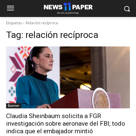
Etiquetas
Relación recíproca
Tag:
relación recíproca
Banner
Claudia Sheinbaum solicita a FGR
investigación sobre aeronave del FBI; todo
indica que el embajador mintió