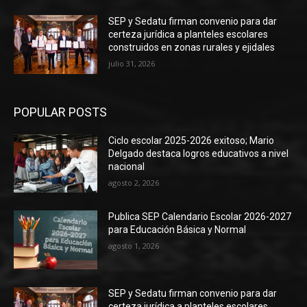
SEP y Sedatu firman convenio para dar
certeza jurídica a planteles escolares
construidos en zonas rurales y ejidales
julio 31, 2026
POPULAR POSTS
Ciclo escolar 2025-2026 exitoso; Mario
Delgado destaca logros educativos a nivel
nacional
agosto 2, 2026
Publica SEP Calendario Escolar 2026-2027
para Educación Básica y Normal
agosto 1, 2026
SEP y Sedatu firman convenio para dar
certeza jurídica a planteles escolares