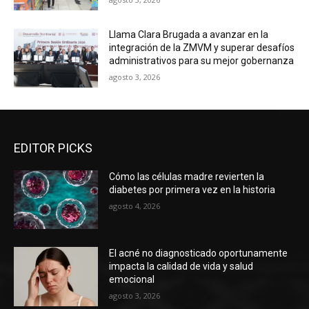
Llama Clara Brugada a avanzar en la
integración de la ZMVM y superar desafíos
administrativos para su mejor gobernanza
agosto 3, 2026
EDITOR PICKS
Cómo las células madre revierten la
diabetes por primera vez en la historia
agosto 4, 2026
El acné no diagnosticado oportunamente
impacta la calidad de vida y salud
emocional
agosto 3, 2026