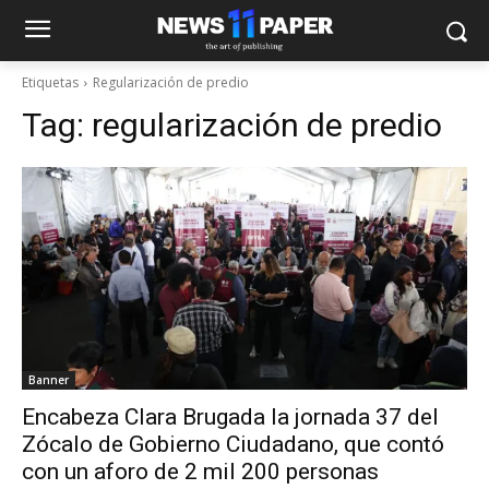
Etiquetas
Regularización de predio
Tag:
regularización de predio
Banner
Encabeza Clara Brugada la jornada 37 del
Zócalo de Gobierno Ciudadano, que contó
con un aforo de 2 mil 200 personas