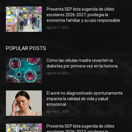
Presenta SEP lista sugerida de útiles
escolares 2026-2027; privilegia la
economía familiar y su uso responsable
agosto 3, 2026
POPULAR POSTS
Cómo las células madre revierten la
diabetes por primera vez en la historia
agosto 4, 2026
El acné no diagnosticado oportunamente
impacta la calidad de vida y salud
emocional
agosto 3, 2026
Presenta SEP lista sugerida de útiles
escolares 2026-2027; privilegia la