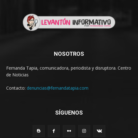
NOSOTROS
Fernanda Tapia, comunicadora, periodista y disruptora. Centro
de Noticias
Contacto:
denuncias@fernandatapia.com
SÍGUENOS