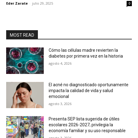
Eder Zarate
-
julio 29, 2025
0
MOST READ
Cómo las células madre revierten la
diabetes por primera vez en la historia
agosto 4, 2026
El acné no diagnosticado oportunamente
impacta la calidad de vida y salud
emocional
agosto 3, 2026
Presenta SEP lista sugerida de útiles
escolares 2026-2027; privilegia la
economía familiar y su uso responsable
agosto 3, 2026