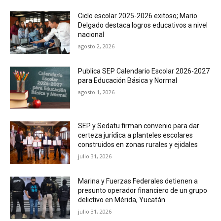
Ciclo escolar 2025-2026 exitoso; Mario
Delgado destaca logros educativos a nivel
nacional
agosto 2, 2026
Publica SEP Calendario Escolar 2026-2027
para Educación Básica y Normal
agosto 1, 2026
SEP y Sedatu firman convenio para dar
certeza jurídica a planteles escolares
construidos en zonas rurales y ejidales
julio 31, 2026
Marina y Fuerzas Federales detienen a
presunto operador financiero de un grupo
delictivo en Mérida, Yucatán
julio 31, 2026