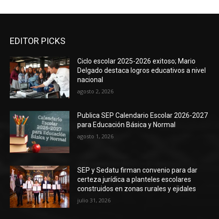
EDITOR PICKS
Ciclo escolar 2025-2026 exitoso; Mario
Delgado destaca logros educativos a nivel
nacional
agosto 2, 2026
Publica SEP Calendario Escolar 2026-2027
para Educación Básica y Normal
agosto 1, 2026
SEP y Sedatu firman convenio para dar
certeza jurídica a planteles escolares
construidos en zonas rurales y ejidales
julio 31, 2026