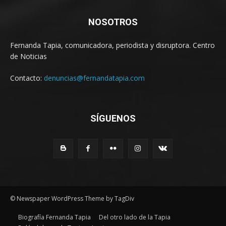
NOSOTROS
Fernanda Tapia, comunicadora, periodista y disruptora. Centro
de Noticias
Contacto:
denuncias@fernandatapia.com
SÍGUENOS
© Newspaper WordPress Theme by TagDiv
Biografía Fernanda Tapia
Del otro lado de la Tapia