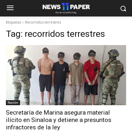
Etiquetas
Recorridos terrestres
Tag:
recorridos terrestres
Nación
Secretaría de Marina asegura material
ilícito en Sinaloa y detiene a presuntos
infractores de la ley