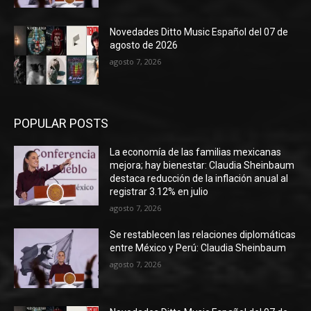
Novedades Ditto Music Español del 07 de
agosto de 2026
agosto 7, 2026
POPULAR POSTS
La economía de las familias mexicanas
mejora; hay bienestar: Claudia Sheinbaum
destaca reducción de la inflación anual al
registrar 3.12% en julio
agosto 7, 2026
Se restablecen las relaciones diplomáticas
entre México y Perú: Claudia Sheinbaum
agosto 7, 2026