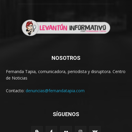
NOSOTROS
Fernanda Tapia, comunicadora, periodista y disruptora. Centro
de Noticias
Contacto:
denuncias@fernandatapia.com
SÍGUENOS