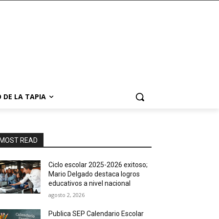
 DE LA TAPIA
MOST READ
Ciclo escolar 2025-2026 exitoso;
Mario Delgado destaca logros
educativos a nivel nacional
agosto 2, 2026
Publica SEP Calendario Escolar