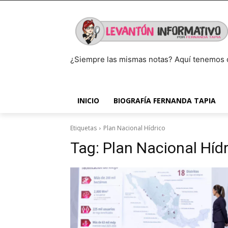
¿Siempre las mismas notas? Aquí tenemos 
INICIO
BIOGRAFÍA FERNANDA TAPIA
Etiquetas
Plan Nacional Hídrico
Tag:
Plan Nacional Hídr