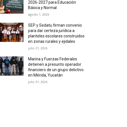
2026-2027 para Educación
Básica y Normal
agosto 1, 2026
SEP y Sedatu firman convenio
para dar certeza jurídica a
planteles escolares construidos
en zonas rurales y ejidales
julio 31, 2026
Marina y Fuerzas Federales
detienen a presunto operador
financiero de un grupo delictivo
en Mérida, Yucatán
julio 31, 2026