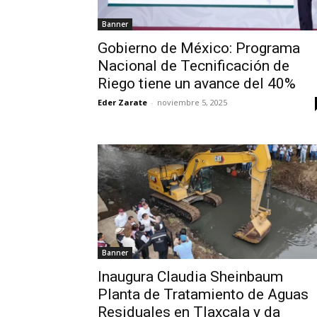
Banner
Gobierno de México: Programa
Nacional de Tecnificación de
Riego tiene un avance del 40%
Eder Zarate
-
noviembre 5, 2025
Banner
Inaugura Claudia Sheinbaum
Planta de Tratamiento de Aguas
Residuales en Tlaxcala y da