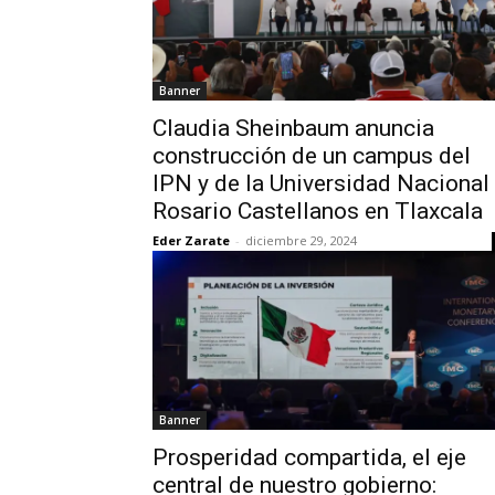
Banner
Claudia Sheinbaum anuncia
construcción de un campus del
IPN y de la Universidad Nacional
Rosario Castellanos en Tlaxcala
Eder Zarate
-
diciembre 29, 2024
Banner
Prosperidad compartida, el eje
central de nuestro gobierno: