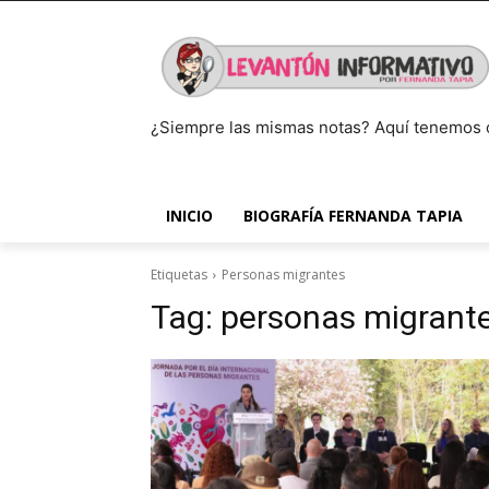
¿Siempre las mismas notas? Aquí tenemos 
INICIO
BIOGRAFÍA FERNANDA TAPIA
Etiquetas
Personas migrantes
Tag:
personas migrant