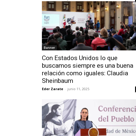
Banner
Con Estados Unidos lo que
buscamos siempre es una buena
relación como iguales: Claudia
Sheinbaum
Eder Zarate
-
junio 11, 2025