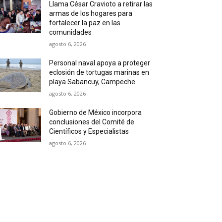
Llama César Cravioto a retirar las
armas de los hogares para
fortalecer la paz en las
comunidades
agosto 6, 2026
Personal naval apoya a proteger
eclosión de tortugas marinas en
playa Sabancuy, Campeche
agosto 6, 2026
Gobierno de México incorpora
conclusiones del Comité de
Científicos y Especialistas
agosto 6, 2026