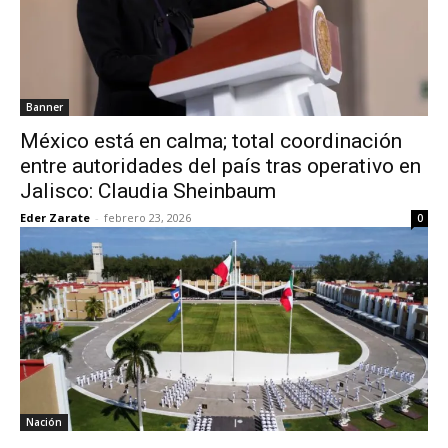
Banner
México está en calma; total coordinación
entre autoridades del país tras operativo en
Jalisco: Claudia Sheinbaum
Eder Zarate
-
febrero 23, 2026
0
Nación