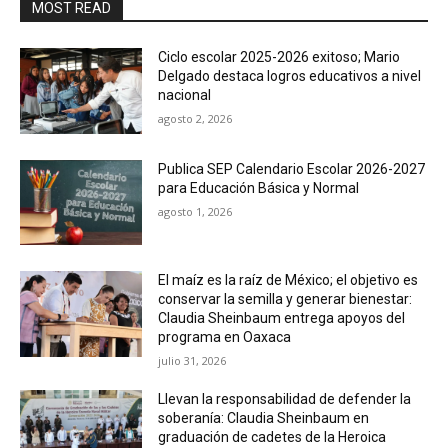
MOST READ
Ciclo escolar 2025-2026 exitoso; Mario
Delgado destaca logros educativos a nivel
nacional
agosto 2, 2026
Publica SEP Calendario Escolar 2026-2027
para Educación Básica y Normal
agosto 1, 2026
El maíz es la raíz de México; el objetivo es
conservar la semilla y generar bienestar:
Claudia Sheinbaum entrega apoyos del
programa en Oaxaca
julio 31, 2026
Llevan la responsabilidad de defender la
soberanía: Claudia Sheinbaum en
graduación de cadetes de la Heroica