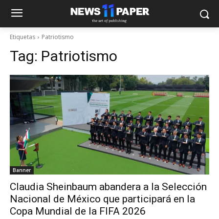
Etiquetas
Patriotismo
Tag:
Patriotismo
Banner
Claudia Sheinbaum abandera a la Selección
Nacional de México que participará en la
Copa Mundial de la FIFA 2026