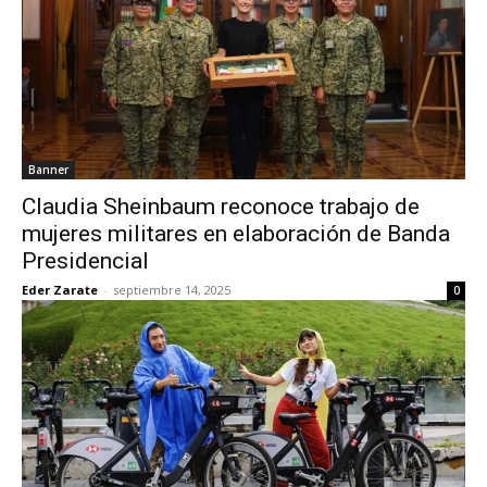
Banner
Claudia Sheinbaum reconoce trabajo de
mujeres militares en elaboración de Banda
Presidencial
Eder Zarate
-
septiembre 14, 2025
0