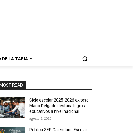
 DE LA TAPIA
MOST READ
Ciclo escolar 2025-2026 exitoso;
Mario Delgado destaca logros
educativos a nivel nacional
agosto 2, 2026
Publica SEP Calendario Escolar