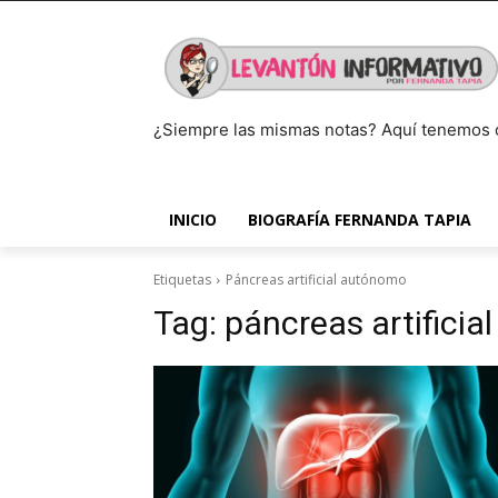
¿Siempre las mismas notas? Aquí tenemos 
INICIO
BIOGRAFÍA FERNANDA TAPIA
Etiquetas
Páncreas artificial autónomo
Tag:
páncreas artifici