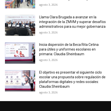
agosto 3, 2026
Llama Clara Brugada a avanzar en la
integración de la ZMVM y superar desafíos
administrativos para su mejor gobernanza
agosto 3, 2026
Inicia dispersión de la Beca Rita Cetina
para útiles y uniformes escolares en
primaria: Claudia Sheinbaum
agosto 3, 2026
El objetivo es presentar el siguiente ciclo
escolar una propuesta sobre regulación de
plataformas digitales y redes sociales:
Claudia Sheinbaum
agosto 3, 2026