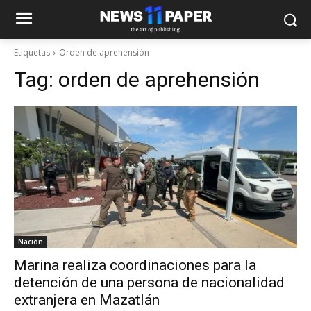
Etiquetas
Orden de aprehensión
Tag:
orden de aprehensión
Nación
Marina realiza coordinaciones para la
detención de una persona de nacionalidad
extranjera en Mazatlán