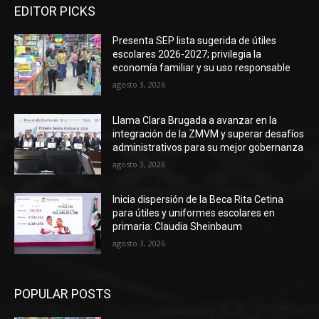
EDITOR PICKS
Presenta SEP lista sugerida de útiles
escolares 2026-2027; privilegia la
economía familiar y su uso responsable
agosto 3, 2026
Llama Clara Brugada a avanzar en la
integración de la ZMVM y superar desafíos
administrativos para su mejor gobernanza
agosto 3, 2026
Inicia dispersión de la Beca Rita Cetina
para útiles y uniformes escolares en
primaria: Claudia Sheinbaum
agosto 3, 2026
POPULAR POSTS