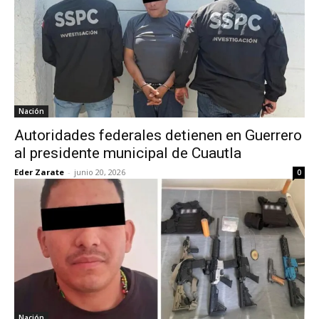
Nación
Autoridades federales detienen en Guerrero
al presidente municipal de Cuautla
Eder Zarate
-
junio 20, 2026
0
Nación