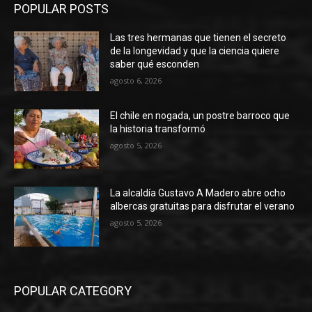
POPULAR POSTS
Las tres hermanas que tienen el secreto
de la longevidad y que la ciencia quiere
saber qué esconden
agosto 6, 2026
El chile en nogada, un postre barroco que
la historia transformó
agosto 5, 2026
La alcaldía Gustavo A Madero abre ocho
albercas gratuitas para disfrutar el verano
agosto 5, 2026
POPULAR CATEGORY