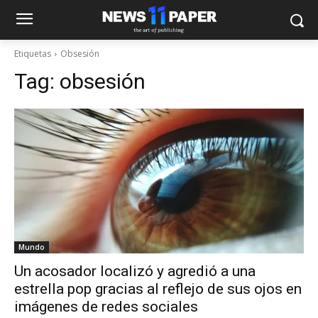
Etiquetas
Obsesión
Tag:
obsesión
Mundo
Un acosador localizó y agredió a una
estrella pop gracias al reflejo de sus ojos en
imágenes de redes sociales