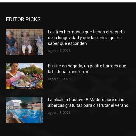
EDITOR PICKS
Las tres hermanas que tienen el secreto
de la longevidad y que la ciencia quiere
saber qué esconden
agosto 6, 2026
El chile en nogada, un postre barroco que
la historia transformó
agosto 5, 2026
La alcaldía Gustavo A Madero abre ocho
albercas gratuitas para disfrutar el verano
agosto 5, 2026