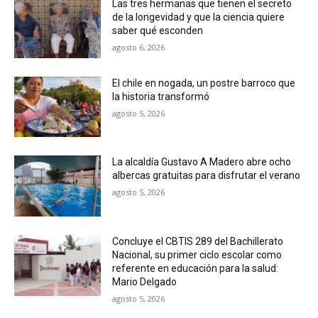
Las tres hermanas que tienen el secreto
de la longevidad y que la ciencia quiere
saber qué esconden
agosto 6, 2026
El chile en nogada, un postre barroco que
la historia transformó
agosto 5, 2026
La alcaldía Gustavo A Madero abre ocho
albercas gratuitas para disfrutar el verano
agosto 5, 2026
Concluye el CBTIS 289 del Bachillerato
Nacional, su primer ciclo escolar como
referente en educación para la salud:
Mario Delgado
agosto 5, 2026