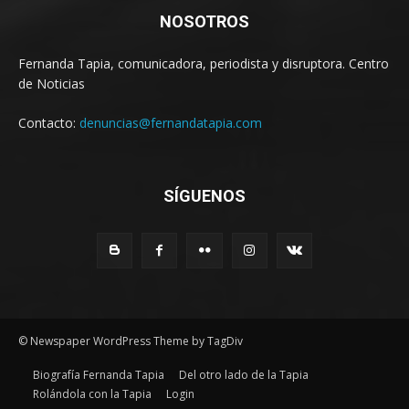
NOSOTROS
Fernanda Tapia, comunicadora, periodista y disruptora. Centro
de Noticias
Contacto:
denuncias@fernandatapia.com
SÍGUENOS
© Newspaper WordPress Theme by TagDiv
Biografía Fernanda Tapia
Del otro lado de la Tapia
Rolándola con la Tapia
Login