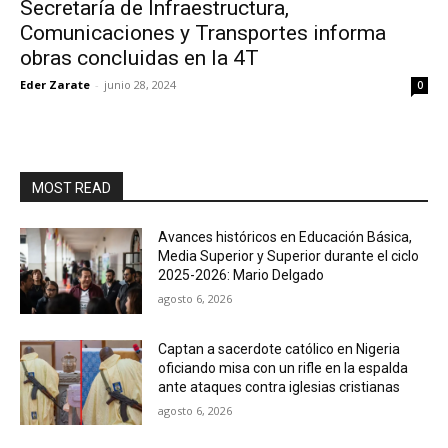
Secretaría de Infraestructura,
Comunicaciones y Transportes informa
obras concluidas en la 4T
Eder Zarate
-
junio 28, 2024
0
MOST READ
Avances históricos en Educación Básica,
Media Superior y Superior durante el ciclo
2025-2026: Mario Delgado
agosto 6, 2026
Captan a sacerdote católico en Nigeria
oficiando misa con un rifle en la espalda
ante ataques contra iglesias cristianas
agosto 6, 2026