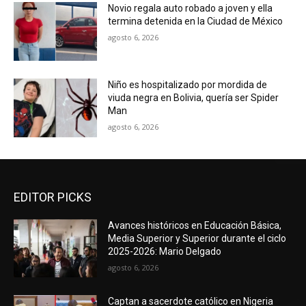
Novio regala auto robado a joven y ella
termina detenida en la Ciudad de México
agosto 6, 2026
Niño es hospitalizado por mordida de
viuda negra en Bolivia, quería ser Spider
Man
agosto 6, 2026
EDITOR PICKS
Avances históricos en Educación Básica,
Media Superior y Superior durante el ciclo
2025-2026: Mario Delgado
agosto 6, 2026
Captan a sacerdote católico en Nigeria