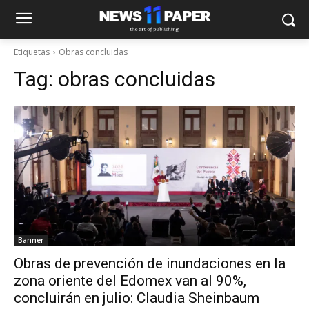
Etiquetas
Obras concluidas
Tag:
obras concluidas
Banner
Obras de prevención de inundaciones en la
zona oriente del Edomex van al 90%,
concluirán en julio: Claudia Sheinbaum