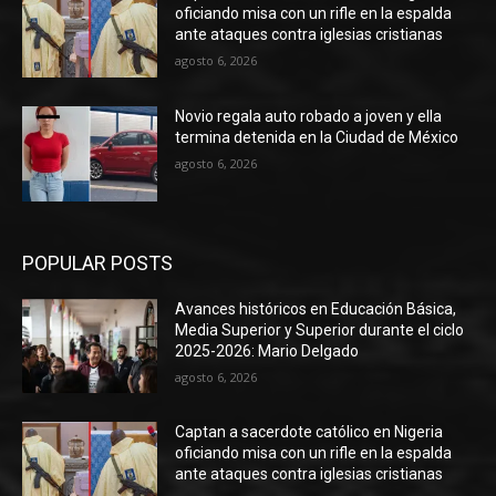
oficiando misa con un rifle en la espalda
ante ataques contra iglesias cristianas
agosto 6, 2026
Novio regala auto robado a joven y ella
termina detenida en la Ciudad de México
agosto 6, 2026
POPULAR POSTS
Avances históricos en Educación Básica,
Media Superior y Superior durante el ciclo
2025-2026: Mario Delgado
agosto 6, 2026
Captan a sacerdote católico en Nigeria
oficiando misa con un rifle en la espalda
ante ataques contra iglesias cristianas