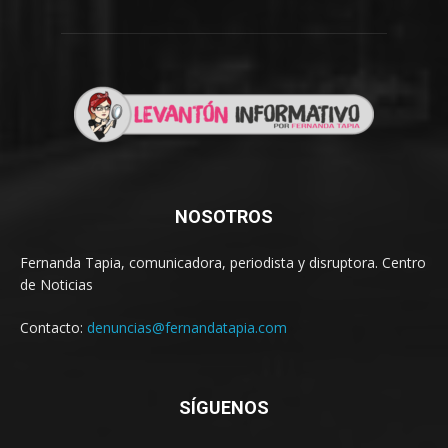
NOSOTROS
Fernanda Tapia, comunicadora, periodista y disruptora. Centro
de Noticias
Contacto:
denuncias@fernandatapia.com
SÍGUENOS