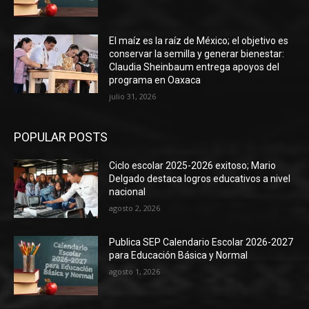
El maíz es la raíz de México; el objetivo es
conservar la semilla y generar bienestar:
Claudia Sheinbaum entrega apoyos del
programa en Oaxaca
julio 31, 2026
POPULAR POSTS
Ciclo escolar 2025-2026 exitoso; Mario
Delgado destaca logros educativos a nivel
nacional
agosto 2, 2026
Publica SEP Calendario Escolar 2026-2027
para Educación Básica y Normal
agosto 1, 2026