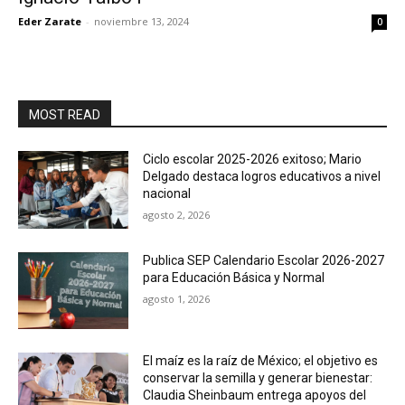
Eder Zarate
-
noviembre 13, 2024
0
MOST READ
Ciclo escolar 2025-2026 exitoso; Mario
Delgado destaca logros educativos a nivel
nacional
agosto 2, 2026
Publica SEP Calendario Escolar 2026-2027
para Educación Básica y Normal
agosto 1, 2026
El maíz es la raíz de México; el objetivo es
conservar la semilla y generar bienestar:
Claudia Sheinbaum entrega apoyos del