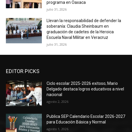
programa en Oaxaca
julio 31, 2026
Llevan la responsabilidad de defender la
soberanía: Claudia Sheinbaum en
graduación de cadetes de la Heroica
Escuela Naval Militar en Veracruz
julio 31, 2026
EDITOR PICKS
Ciclo escolar 2025-2026 exitoso; Mario
Delgado destaca logros educativos a nivel
nacional
agosto 2, 2026
Publica SEP Calendario Escolar 2026-2027
para Educación Básica y Normal
agosto 1, 2026