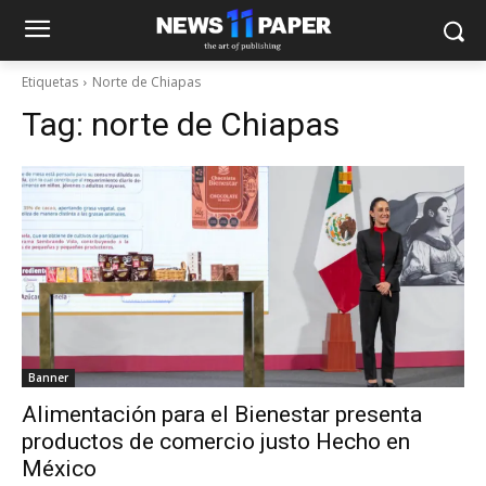
Etiquetas
Norte de Chiapas
Tag:
norte de Chiapas
Banner
Alimentación para el Bienestar presenta
productos de comercio justo Hecho en
México