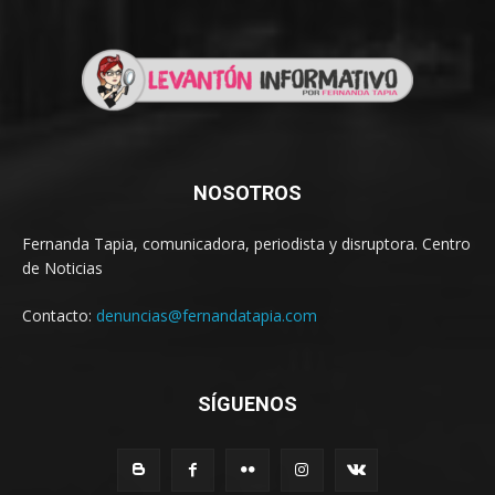
NOSOTROS
Fernanda Tapia, comunicadora, periodista y disruptora. Centro
de Noticias
Contacto:
denuncias@fernandatapia.com
SÍGUENOS