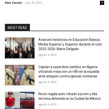
Eder Zarate
-
julio 10, 2025
0
MOST READ
Avances históricos en Educación Básica,
Media Superior y Superior durante el ciclo
2025-2026: Mario Delgado
agosto 6, 2026
Captan a sacerdote católico en Nigeria
oficiando misa con un rifle en la espalda
ante ataques contra iglesias cristianas
agosto 6, 2026
Novio regala auto robado a joven y ella
termina detenida en la Ciudad de México
agosto 6, 2026