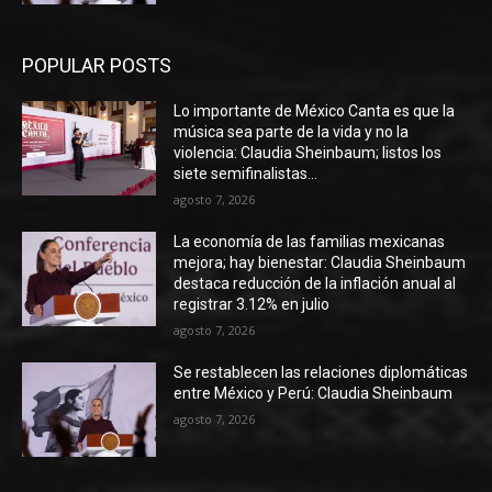
POPULAR POSTS
Lo importante de México Canta es que la
música sea parte de la vida y no la
violencia: Claudia Sheinbaum; listos los
siete semifinalistas...
agosto 7, 2026
La economía de las familias mexicanas
mejora; hay bienestar: Claudia Sheinbaum
destaca reducción de la inflación anual al
registrar 3.12% en julio
agosto 7, 2026
Se restablecen las relaciones diplomáticas
entre México y Perú: Claudia Sheinbaum
agosto 7, 2026