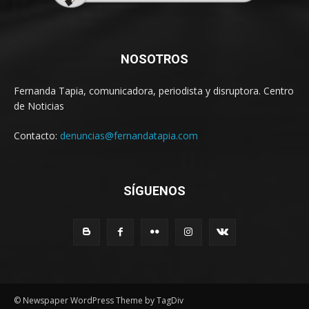
NOSOTROS
Fernanda Tapia, comunicadora, periodista y disruptora. Centro
de Noticias
Contacto:
denuncias@fernandatapia.com
SÍGUENOS
© Newspaper WordPress Theme by TagDiv