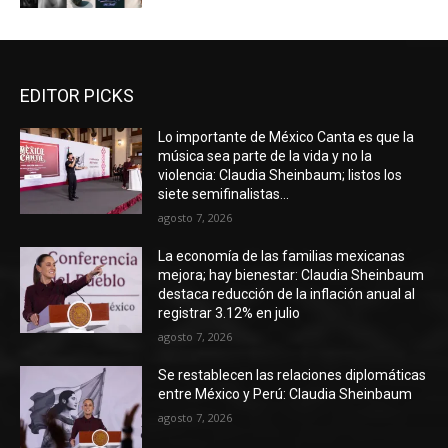
EDITOR PICKS
Lo importante de México Canta es que la
música sea parte de la vida y no la
violencia: Claudia Sheinbaum; listos los
siete semifinalistas...
agosto 7, 2026
La economía de las familias mexicanas
mejora; hay bienestar: Claudia Sheinbaum
destaca reducción de la inflación anual al
registrar 3.12% en julio
agosto 7, 2026
Se restablecen las relaciones diplomáticas
entre México y Perú: Claudia Sheinbaum
agosto 7, 2026