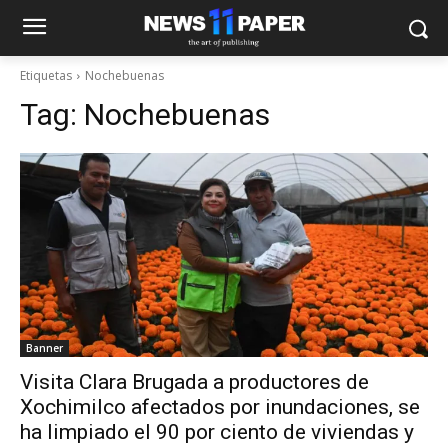
Etiquetas
Nochebuenas
Tag:
Nochebuenas
Banner
Visita Clara Brugada a productores de
Xochimilco afectados por inundaciones, se
ha limpiado el 90 por ciento de viviendas y