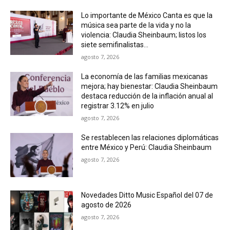
Lo importante de México Canta es que la
música sea parte de la vida y no la
violencia: Claudia Sheinbaum; listos los
siete semifinalistas...
agosto 7, 2026
La economía de las familias mexicanas
mejora; hay bienestar: Claudia Sheinbaum
destaca reducción de la inflación anual al
registrar 3.12% en julio
agosto 7, 2026
Se restablecen las relaciones diplomáticas
entre México y Perú: Claudia Sheinbaum
agosto 7, 2026
Novedades Ditto Music Español del 07 de
agosto de 2026
agosto 7, 2026