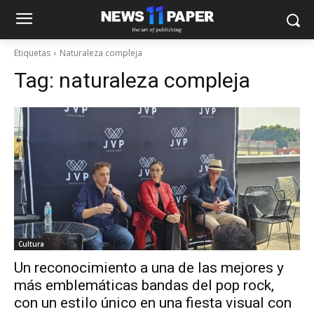
Etiquetas
Naturaleza compleja
Tag:
naturaleza compleja
Cultura
Un reconocimiento a una de las mejores y
más emblemáticas bandas del pop rock,
con un estilo único en una fiesta visual con