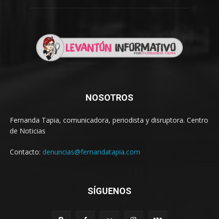
NOSOTROS
Fernanda Tapia, comunicadora, periodista y disruptora. Centro
de Noticias
Contacto:
denuncias@fernandatapia.com
SÍGUENOS