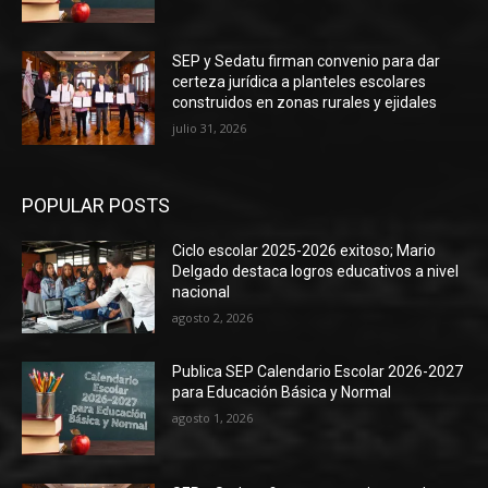
SEP y Sedatu firman convenio para dar
certeza jurídica a planteles escolares
construidos en zonas rurales y ejidales
julio 31, 2026
POPULAR POSTS
Ciclo escolar 2025-2026 exitoso; Mario
Delgado destaca logros educativos a nivel
nacional
agosto 2, 2026
Publica SEP Calendario Escolar 2026-2027
para Educación Básica y Normal
agosto 1, 2026