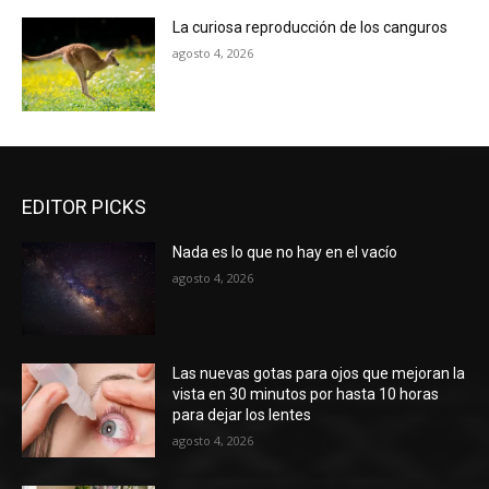
La curiosa reproducción de los canguros
agosto 4, 2026
EDITOR PICKS
Nada es lo que no hay en el vacío
agosto 4, 2026
Las nuevas gotas para ojos que mejoran la
vista en 30 minutos por hasta 10 horas
para dejar los lentes
agosto 4, 2026