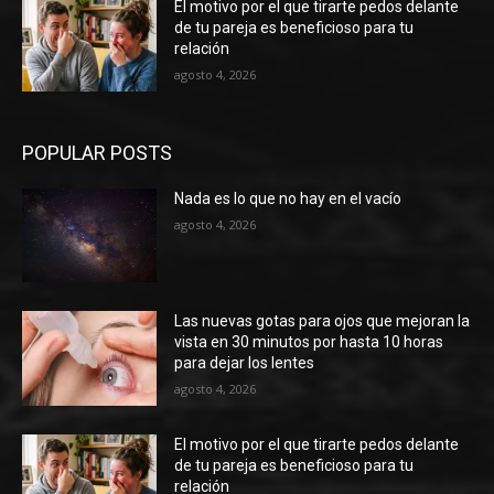
El motivo por el que tirarte pedos delante
de tu pareja es beneficioso para tu
relación
agosto 4, 2026
POPULAR POSTS
Nada es lo que no hay en el vacío
agosto 4, 2026
Las nuevas gotas para ojos que mejoran la
vista en 30 minutos por hasta 10 horas
para dejar los lentes
agosto 4, 2026
El motivo por el que tirarte pedos delante
de tu pareja es beneficioso para tu
relación