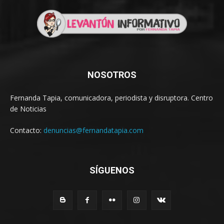
NOSOTROS
Fernanda Tapia, comunicadora, periodista y disruptora. Centro
de Noticias
Contacto:
denuncias@fernandatapia.com
SÍGUENOS