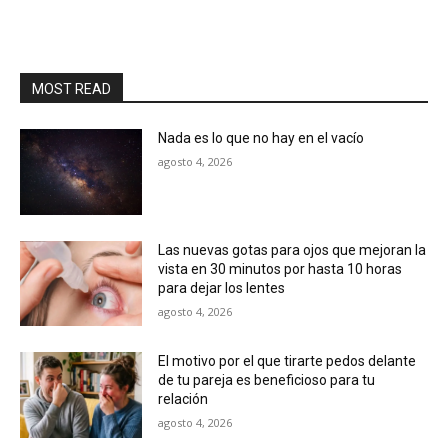
MOST READ
Nada es lo que no hay en el vacío
agosto 4, 2026
Las nuevas gotas para ojos que mejoran la
vista en 30 minutos por hasta 10 horas
para dejar los lentes
agosto 4, 2026
El motivo por el que tirarte pedos delante
de tu pareja es beneficioso para tu
relación
agosto 4, 2026