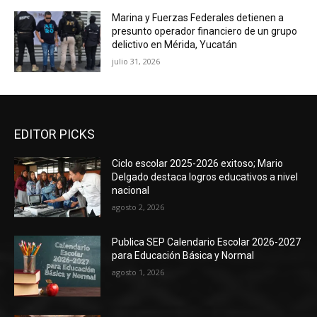
Marina y Fuerzas Federales detienen a
presunto operador financiero de un grupo
delictivo en Mérida, Yucatán
julio 31, 2026
EDITOR PICKS
Ciclo escolar 2025-2026 exitoso; Mario
Delgado destaca logros educativos a nivel
nacional
agosto 2, 2026
Publica SEP Calendario Escolar 2026-2027
para Educación Básica y Normal
agosto 1, 2026