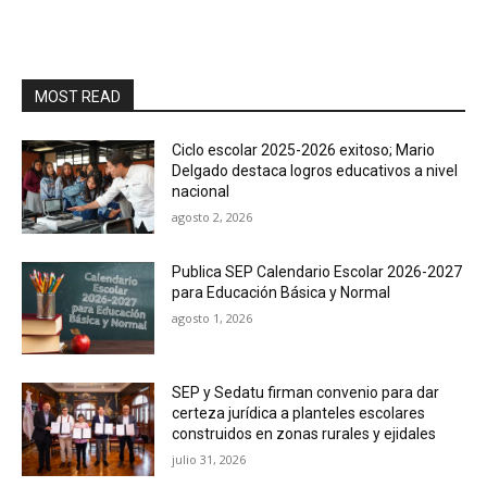
MOST READ
Ciclo escolar 2025-2026 exitoso; Mario
Delgado destaca logros educativos a nivel
nacional
agosto 2, 2026
Publica SEP Calendario Escolar 2026-2027
para Educación Básica y Normal
agosto 1, 2026
SEP y Sedatu firman convenio para dar
certeza jurídica a planteles escolares
construidos en zonas rurales y ejidales
julio 31, 2026