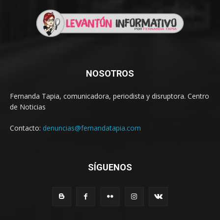
NOSOTROS
Fernanda Tapia, comunicadora, periodista y disruptora. Centro
de Noticias
Contacto:
denuncias@fernandatapia.com
SÍGUENOS