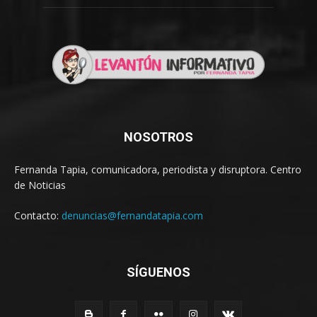
NOSOTROS
Fernanda Tapia, comunicadora, periodista y disruptora. Centro
de Noticias
Contacto:
denuncias@fernandatapia.com
SÍGUENOS