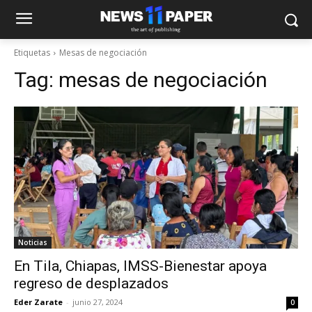
Etiquetas
Mesas de negociación
Tag:
mesas de negociación
Noticias
En Tila, Chiapas, IMSS-Bienestar apoya
regreso de desplazados
Eder Zarate
-
junio 27, 2024
0