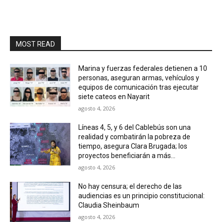
MOST READ
Marina y fuerzas federales detienen a 10
personas, aseguran armas, vehículos y
equipos de comunicación tras ejecutar
siete cateos en Nayarit
agosto 4, 2026
Líneas 4, 5, y 6 del Cablebús son una
realidad y combatirán la pobreza de
tiempo, asegura Clara Brugada; los
proyectos beneficiarán a más...
agosto 4, 2026
No hay censura; el derecho de las
audiencias es un principio constitucional:
Claudia Sheinbaum
agosto 4, 2026