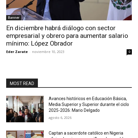
Banner
En diciembre habrá diálogo con sector
empresarial y obrero para aumentar salario
mínimo: López Obrador
Eder Zarate
-
noviembre 10, 2023
0
MOST READ
Avances históricos en Educación Básica,
Media Superior y Superior durante el ciclo
2025-2026: Mario Delgado
agosto 6, 2026
Captan a sacerdote católico en Nigeria