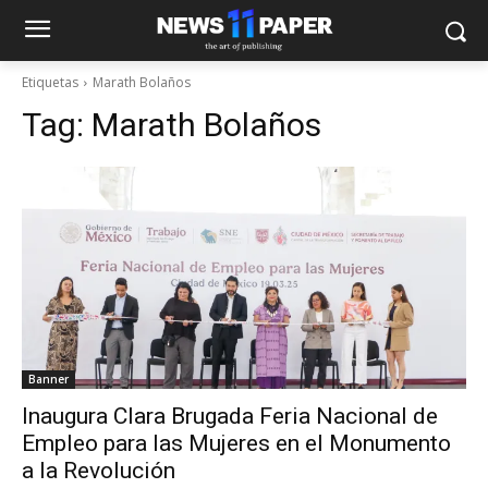
Etiquetas
Marath Bolaños
Tag:
Marath Bolaños
Banner
Inaugura Clara Brugada Feria Nacional de
Empleo para las Mujeres en el Monumento
a la Revolución