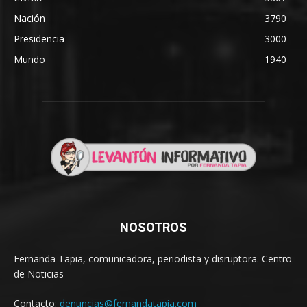
Nación
3790
Presidencia
3000
Mundo
1940
NOSOTROS
Fernanda Tapia, comunicadora, periodista y disruptora. Centro
de Noticias
Contacto:
denuncias@fernandatapia.com