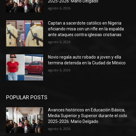
2025-2026: Mario Delgado
agosto 6, 2026
Captan a sacerdote católico en Nigeria
oficiando misa con un rifle en la espalda
ante ataques contra iglesias cristianas
agosto 6, 2026
Novio regala auto robado a joven y ella
termina detenida en la Ciudad de México
agosto 6, 2026
POPULAR POSTS
Avances históricos en Educación Básica,
Media Superior y Superior durante el ciclo
2025-2026: Mario Delgado
agosto 6, 2026