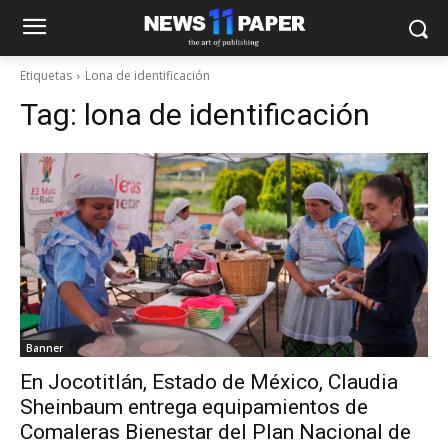
Etiquetas
Lona de identificación
Tag:
lona de identificación
Banner
En Jocotitlán, Estado de México, Claudia
Sheinbaum entrega equipamientos de
Comaleras Bienestar del Plan Nacional de