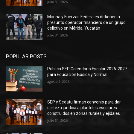
julio 31, 2026
Marina y Fuerzas Federales detienen a
presunto operador financiero de un grupo
delictivo en Mérida, Yucatán
julio 31, 2026
POPULAR POSTS
Publica SEP Calendario Escolar 2026-2027
para Educación Básica y Normal
agosto 1, 2026
SEP y Sedatu firman convenio para dar
certeza jurídica a planteles escolares
construidos en zonas rurales y ejidales
julio 31, 2026