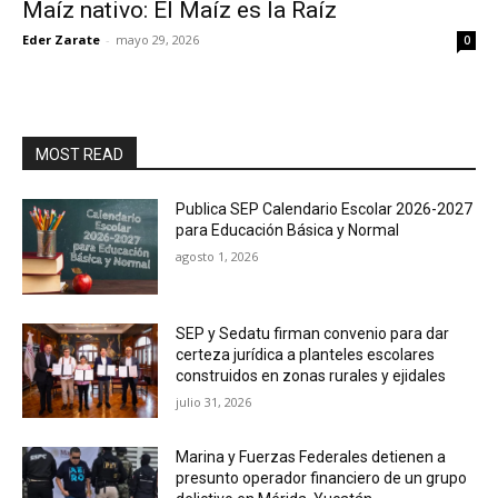
Maíz nativo: El Maíz es la Raíz
Eder Zarate
-
mayo 29, 2026
0
MOST READ
Publica SEP Calendario Escolar 2026-2027
para Educación Básica y Normal
agosto 1, 2026
SEP y Sedatu firman convenio para dar
certeza jurídica a planteles escolares
construidos en zonas rurales y ejidales
julio 31, 2026
Marina y Fuerzas Federales detienen a
presunto operador financiero de un grupo