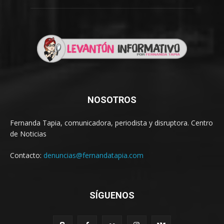
NOSOTROS
Fernanda Tapia, comunicadora, periodista y disruptora. Centro
de Noticias
Contacto:
denuncias@fernandatapia.com
SÍGUENOS