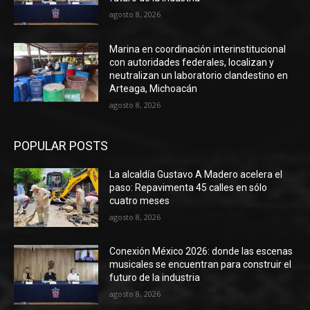
agosto 8, 2026
Marina en coordinación interinstitucional
con autoridades federales, localizan y
neutralizan un laboratorio clandestino en
Arteaga, Michoacán
agosto 8, 2026
POPULAR POSTS
La alcaldía Gustavo A Madero acelera el
paso: Repavimenta 45 calles en sólo
cuatro meses
agosto 8, 2026
Conexión México 2026: donde las escenas
musicales se encuentran para construir el
futuro de la industria
agosto 8, 2026