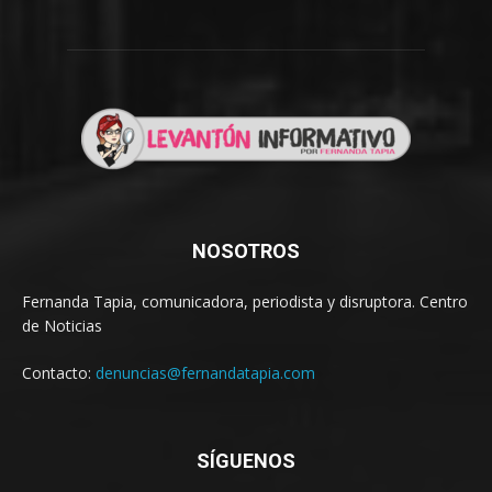
NOSOTROS
Fernanda Tapia, comunicadora, periodista y disruptora. Centro
de Noticias
Contacto:
denuncias@fernandatapia.com
SÍGUENOS