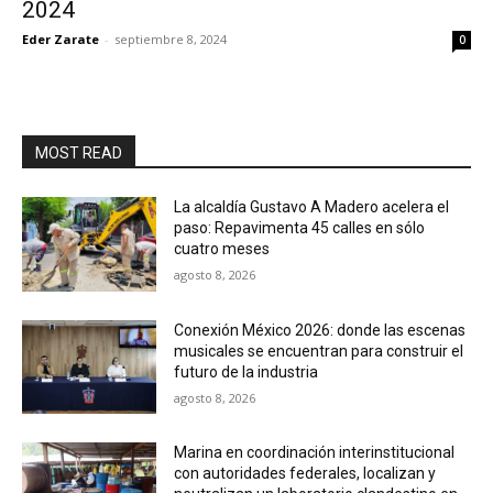
2024
Eder Zarate
-
septiembre 8, 2024
0
MOST READ
La alcaldía Gustavo A Madero acelera el
paso: Repavimenta 45 calles en sólo
cuatro meses
agosto 8, 2026
Conexión México 2026: donde las escenas
musicales se encuentran para construir el
futuro de la industria
agosto 8, 2026
Marina en coordinación interinstitucional
con autoridades federales, localizan y