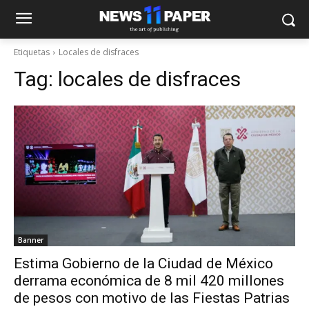
Etiquetas
Locales de disfraces
Tag:
locales de disfraces
Banner
Estima Gobierno de la Ciudad de México
derrama económica de 8 mil 420 millones
de pesos con motivo de las Fiestas Patrias