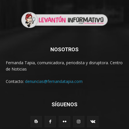
NOSOTROS
Fernanda Tapia, comunicadora, periodista y disruptora. Centro
de Noticias
Contacto:
denuncias@fernandatapia.com
SÍGUENOS