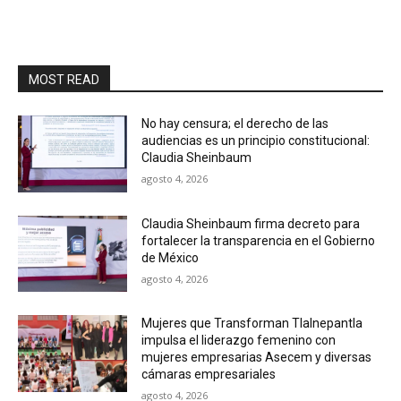
MOST READ
No hay censura; el derecho de las
audiencias es un principio constitucional:
Claudia Sheinbaum
agosto 4, 2026
Claudia Sheinbaum firma decreto para
fortalecer la transparencia en el Gobierno
de México
agosto 4, 2026
Mujeres que Transforman Tlalnepantla
impulsa el liderazgo femenino con
mujeres empresarias Asecem y diversas
cámaras empresariales
agosto 4, 2026