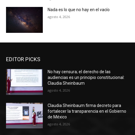
Nada es lo que no hay en el vacío
agosto 4, 2026
EDITOR PICKS
No hay censura; el derecho de las
audiencias es un principio constitucional:
Claudia Sheinbaum
agosto 4, 2026
Claudia Sheinbaum firma decreto para
fortalecer la transparencia en el Gobierno
de México
agosto 4, 2026