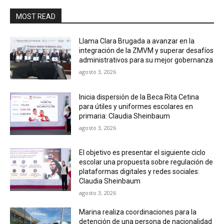
MOST READ
Llama Clara Brugada a avanzar en la
integración de la ZMVM y superar desafíos
administrativos para su mejor gobernanza
agosto 3, 2026
Inicia dispersión de la Beca Rita Cetina
para útiles y uniformes escolares en
primaria: Claudia Sheinbaum
agosto 3, 2026
El objetivo es presentar el siguiente ciclo
escolar una propuesta sobre regulación de
plataformas digitales y redes sociales:
Claudia Sheinbaum
agosto 3, 2026
Marina realiza coordinaciones para la
detención de una persona de nacionalidad