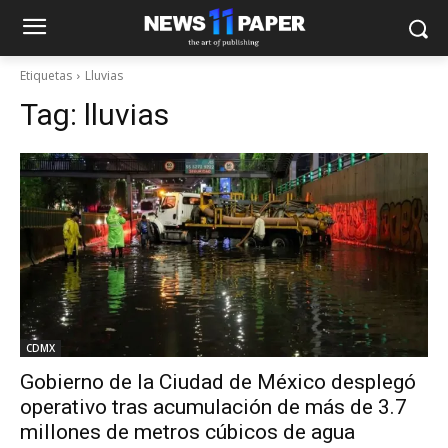
Etiquetas
Lluvias
Tag:
lluvias
CDMX
Gobierno de la Ciudad de México desplegó
operativo tras acumulación de más de 3.7
millones de metros cúbicos de agua