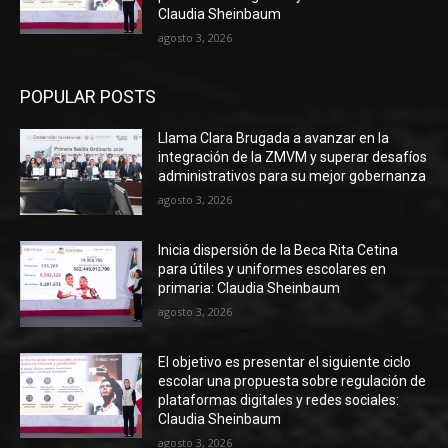
Claudia Sheinbaum
agosto 3, 2026
POPULAR POSTS
Llama Clara Brugada a avanzar en la
integración de la ZMVM y superar desafíos
administrativos para su mejor gobernanza
agosto 3, 2026
Inicia dispersión de la Beca Rita Cetina
para útiles y uniformes escolares en
primaria: Claudia Sheinbaum
agosto 3, 2026
El objetivo es presentar el siguiente ciclo
escolar una propuesta sobre regulación de
plataformas digitales y redes sociales:
Claudia Sheinbaum
agosto 3, 2026