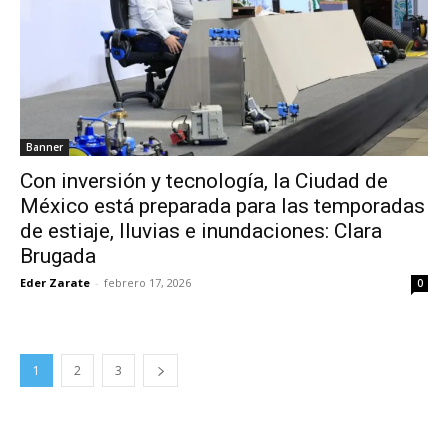
Banner
Con inversión y tecnología, la Ciudad de
México está preparada para las temporadas
de estiaje, lluvias e inundaciones: Clara
Brugada
Eder Zarate
-
febrero 17, 2026
0
1
2
3