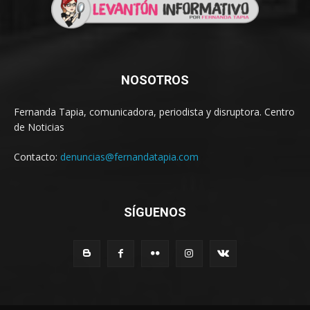
NOSOTROS
Fernanda Tapia, comunicadora, periodista y disruptora. Centro
de Noticias
Contacto:
denuncias@fernandatapia.com
SÍGUENOS