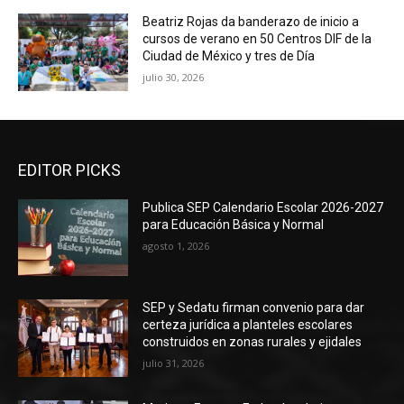
Beatriz Rojas da banderazo de inicio a
cursos de verano en 50 Centros DIF de la
Ciudad de México y tres de Día
julio 30, 2026
EDITOR PICKS
Publica SEP Calendario Escolar 2026-2027
para Educación Básica y Normal
agosto 1, 2026
SEP y Sedatu firman convenio para dar
certeza jurídica a planteles escolares
construidos en zonas rurales y ejidales
julio 31, 2026