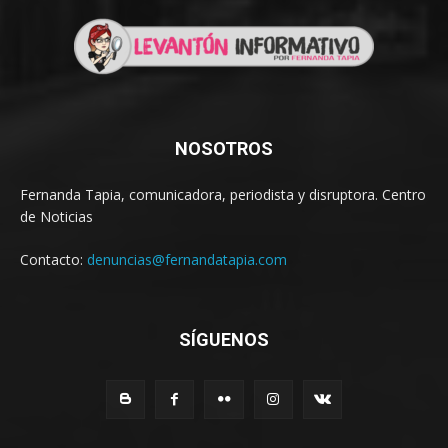
NOSOTROS
Fernanda Tapia, comunicadora, periodista y disruptora. Centro
de Noticias
Contacto:
denuncias@fernandatapia.com
SÍGUENOS