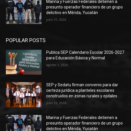
Marina y Fuerzas Federales detienen a
presunto operador financiero de un grupo
delictivo en Mérida, Yucatán
julio 31, 2026
POPULAR POSTS
Publica SEP Calendario Escolar 2026-2027
para Educación Básica y Normal
agosto 1, 2026
SEP y Sedatu firman convenio para dar
certeza jurídica a planteles escolares
construidos en zonas rurales y ejidales
julio 31, 2026
Marina y Fuerzas Federales detienen a
presunto operador financiero de un grupo
delictivo en Mérida, Yucatán