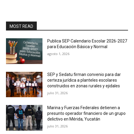
MOST READ
Publica SEP Calendario Escolar 2026-2027
para Educación Básica y Normal
agosto 1, 2026
SEP y Sedatu firman convenio para dar
certeza jurídica a planteles escolares
construidos en zonas rurales y ejidales
julio 31, 2026
Marina y Fuerzas Federales detienen a
presunto operador financiero de un grupo
delictivo en Mérida, Yucatán
julio 31, 2026