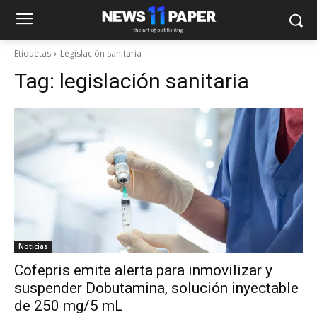
Etiquetas
Legislación sanitaria
Tag:
legislación sanitaria
Noticias
Cofepris emite alerta para inmovilizar y
suspender Dobutamina, solución inyectable
de 250 mg/5 mL