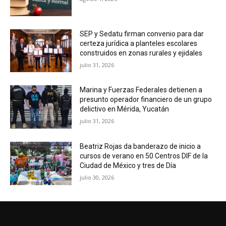
SEP y Sedatu firman convenio para dar
certeza jurídica a planteles escolares
construidos en zonas rurales y ejidales
julio 31, 2026
Marina y Fuerzas Federales detienen a
presunto operador financiero de un grupo
delictivo en Mérida, Yucatán
julio 31, 2026
Beatriz Rojas da banderazo de inicio a
cursos de verano en 50 Centros DIF de la
Ciudad de México y tres de Día
julio 30, 2026