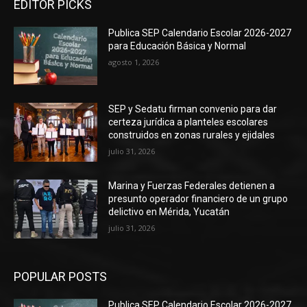
EDITOR PICKS
Publica SEP Calendario Escolar 2026-2027
para Educación Básica y Normal
agosto 1, 2026
SEP y Sedatu firman convenio para dar
certeza jurídica a planteles escolares
construidos en zonas rurales y ejidales
julio 31, 2026
Marina y Fuerzas Federales detienen a
presunto operador financiero de un grupo
delictivo en Mérida, Yucatán
julio 31, 2026
POPULAR POSTS
Publica SEP Calendario Escolar 2026-2027