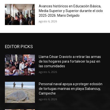
Avances históricos en Educación Básica,
Media Superior y Superior durante el ciclo
2025-2026: Mario Delgado
agosto 6, 2026
EDITOR PICKS
Llama César Cravioto a retirar las armas
de los hogares para fortalecer la paz en
las comunidades
agosto 6, 2026
Personal naval apoya a proteger eclosión
de tortugas marinas en playa Sabancuy,
Campeche
agosto 6, 2026