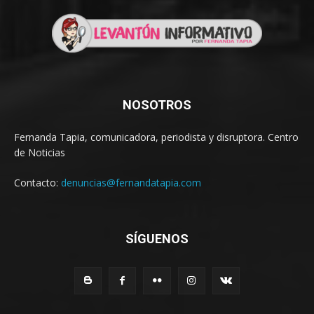
NOSOTROS
Fernanda Tapia, comunicadora, periodista y disruptora. Centro
de Noticias
Contacto:
denuncias@fernandatapia.com
SÍGUENOS