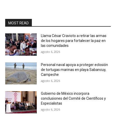
MOST READ
Llama César Cravioto a retirar las armas
de los hogares para fortalecer la paz en
las comunidades
agosto 6, 2026
Personal naval apoya a proteger eclosión
de tortugas marinas en playa Sabancuy,
Campeche
agosto 6, 2026
Gobierno de México incorpora
conclusiones del Comité de Científicos y
Especialistas
agosto 6, 2026